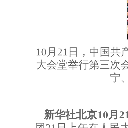
10月21日，中国
大会堂举行第三次
宁
新华社北京10月2
团21日上午在人民