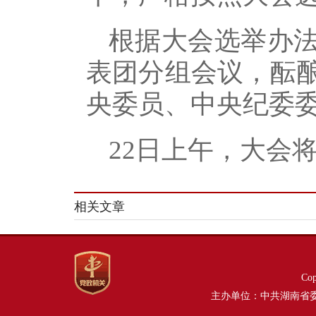
根据大会选举办法
表团分组会议，酝
央委员、中央纪委
22日上午，大会
相关文章
Co
主办单位：中共湖南省