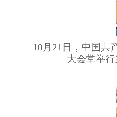
10月21日，中国
大会堂举行