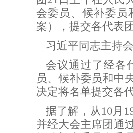
会委员、候补委员
案），提交各代表
习近平同志主持
会议通过了经各
员、候补委员和中
决定将名单提交各
据了解，从10月
并经大会主席团通