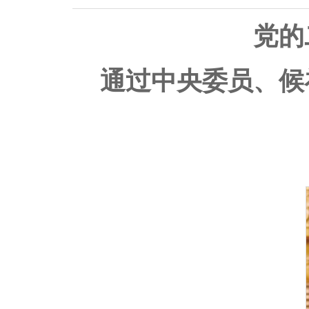
党的
通过中央委员、候