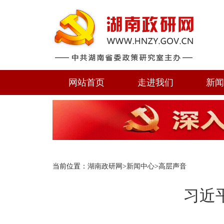
网站首页
走进我们
新
当前位置：
湖南政研网
>
新闻中心
>高层声音
习近