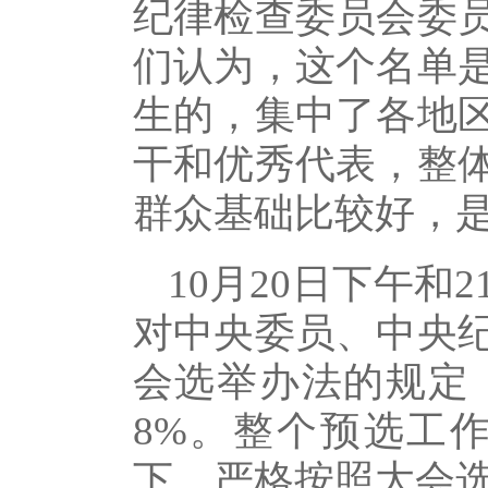
纪律检查委员会委
们认为，这个名单
生的，集中了各地
干和优秀代表，整
群众基础比较好，
10月20日下午
对中央委员、中央
会选举办法的规定
8%。整个预选工
下，严格按照大会