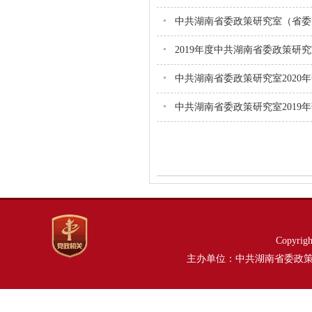
中共湖南省委政策研究室（省委改
2019年度中共湖南省委政策
中共湖南省委政策研究室2020
中共湖南省委政策研究室2019
Copyri
主办单位：中共湖南省委政策