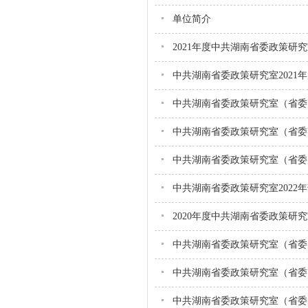
单位简介
2021年度中共湖南省委政策
中共湖南省委政策研究室2021
中共湖南省委政策研究室（省委改
中共湖南省委政策研究室（省委改
中共湖南省委政策研究室（省委财
中共湖南省委政策研究室2022
2020年度中共湖南省委政策
中共湖南省委政策研究室（省委财
中共湖南省委政策研究室（省委改
中共湖南省委政策研究室（省委财