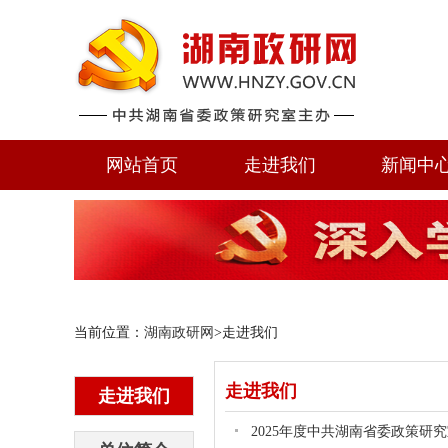
网站首页
走进我们
新闻中
当前位置：
湖南政研网
>走进我们
走进我们
走进我们
2025年度中共湖南省委政策研