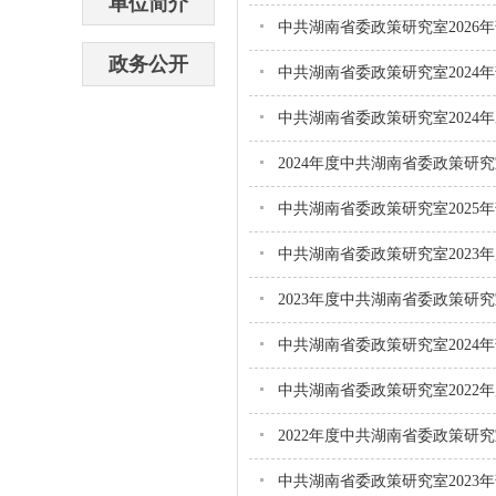
单位简介
中共湖南省委政策研究室2026
政务公开
中共湖南省委政策研究室2024
中共湖南省委政策研究室2024
2024年度中共湖南省委政策研
中共湖南省委政策研究室2025
中共湖南省委政策研究室2023
2023年度中共湖南省委政策研
中共湖南省委政策研究室2024
中共湖南省委政策研究室2022
2022年度中共湖南省委政策研
中共湖南省委政策研究室2023