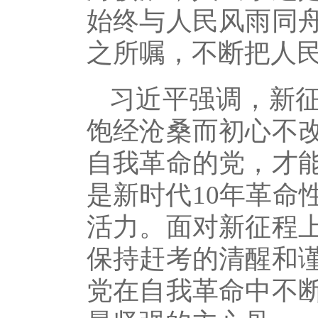
始终与人民风雨同
之所嘱，不断把人
习近平强调，新
饱经沧桑而初心不
自我革命的党，才
是新时代10年革命
活力。面对新征程
保持赶考的清醒和
党在自我革命中不