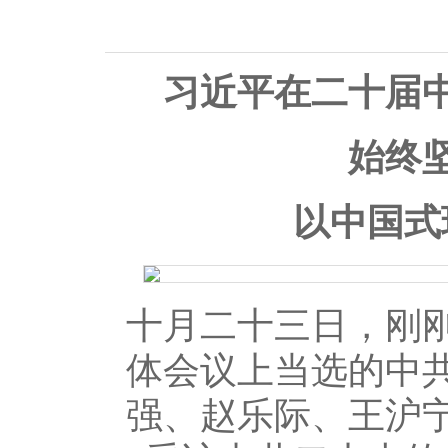
习近平在二十届
始终
以中国式
十月二十三日，刚
体会议上当选的中
强、赵乐际、王沪