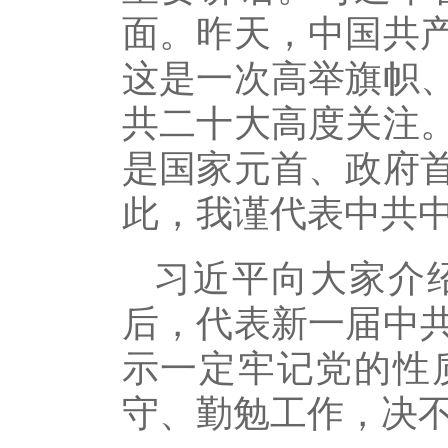
面。昨天，中国共
这是一次高举旗帜
共二十大高度关注
是国家元首、政府
此，我谨代表中共
习近平向大家介
后，代表新一届中
示一定牢记党的性
守、勤勉工作，决