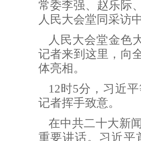
常委李强、赵乐际、
人民大会堂同采访
人民大会堂金色大
记者来到这里，向
体亮相。
12时5分，习近
记者挥手致意。
在中共二十大新
重要讲话。习近平