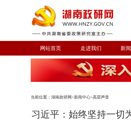
网站首页
走进我们
新
当前位置：
湖南政研网
>
新闻中心
>高层声音
习近平：始终坚持一切