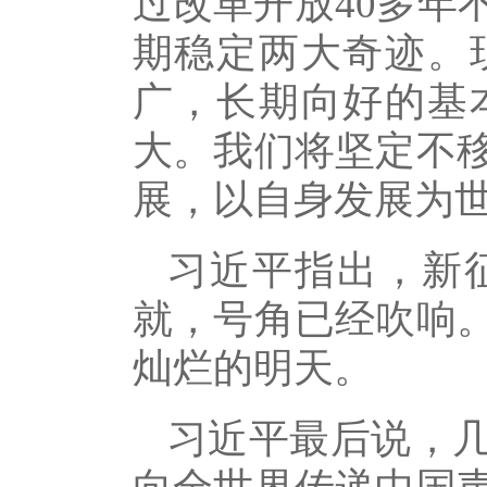
过改革开放40多年
期稳定两大奇迹。
广，长期向好的基
大。我们将坚定不
展，以自身发展为
习近平指出，新
就，号角已经吹响
灿烂的明天。
习近平最后说，