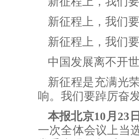
新征程上，我们
新征程上，我们
新征程上，我们
中国发展离不开
新征程是充满光
响。我们要踔厉奋
本报北京10月23
一次全体会议上当