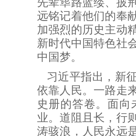
先辈筚路蓝缕、披
远铭记着他们的奉
加强烈的历史主动
新时代中国特色社
中国梦。
习近平指出，新
依靠人民。一路走
史册的答卷。面向
业。道阻且长，行
涛骇浪，人民永远