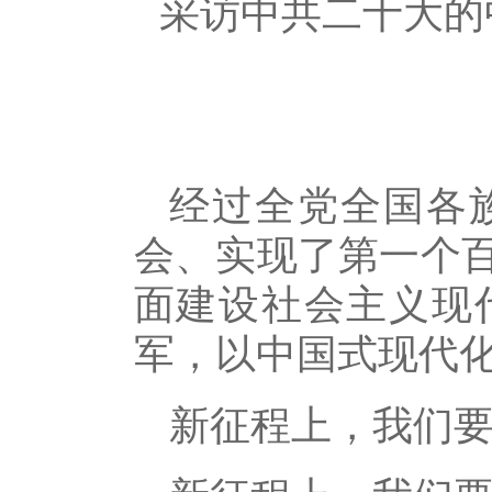
采访中共二十大的
经过全党全国各
会、实现了第一个
面建设社会主义现
军，以中国式现代
新征程上，我们