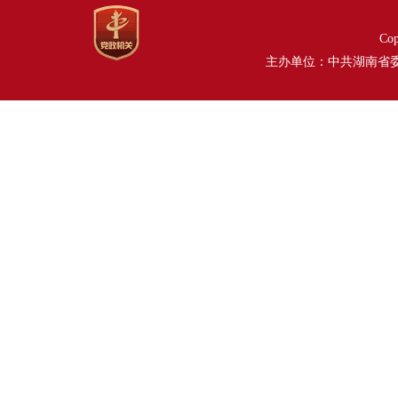
Co
主办单位：中共湖南省