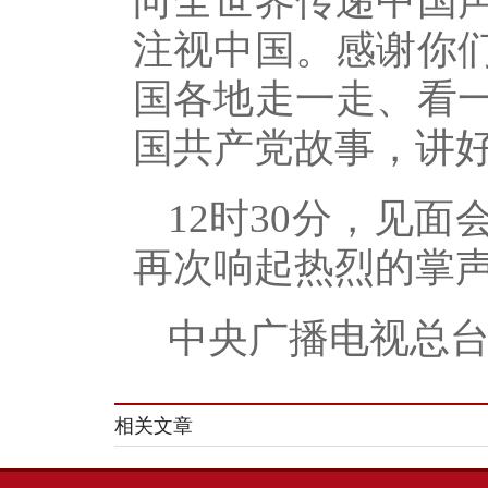
向全世界传递中国
注视中国。感谢你
国各地走一走、看
国共产党故事，讲
12时30分，见
再次响起热烈的掌
中央广播电视总
相关文章