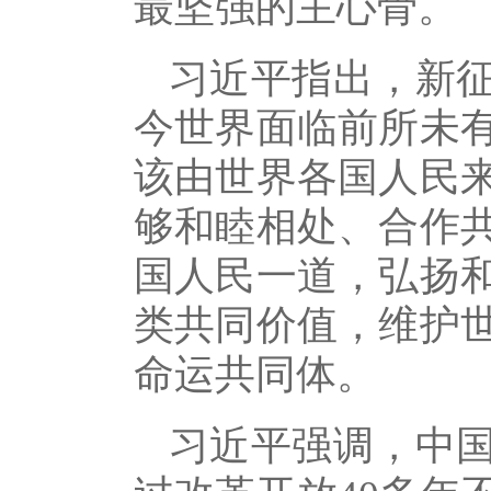
最坚强的主心骨。
习近平指出，新
今世界面临前所未
该由世界各国人民
够和睦相处、合作
国人民一道，弘扬
类共同价值，维护
命运共同体。
习近平强调，中