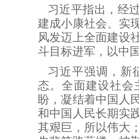
习近平指出，经
建成小康社会、实
风发迈上全面建设
斗目标进军，以中
习近平强调，新
态。全面建设社会
盼，凝结着中国人
和中国人民长期实
其艰巨，所以伟大