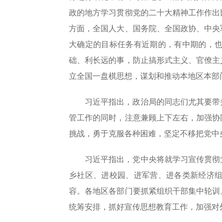
政的地方学习贯彻党的二十大精神工作作出
方面，全国人大、国务院、全国政协、中央
大确定的目标任务有近期的，有中期的，
础、利长远的事，防止搞形式主义、官僚主
立全国一盘棋思想，谋划和推动本地区本部
习近平指出，政治局的同志们尤其要带
管工作的同时，注意兼顾上下左右，加强协
挑战，勇于克服各种困难，坚定不移把党中
习近平指出，党中央将就学习宣传贯彻
乡社区、进校园、进军营、进各类新经济
容。各地区各部门要抓紧组织干部集中轮训
统筹安排，抓好宣传思想教育工作，加强对