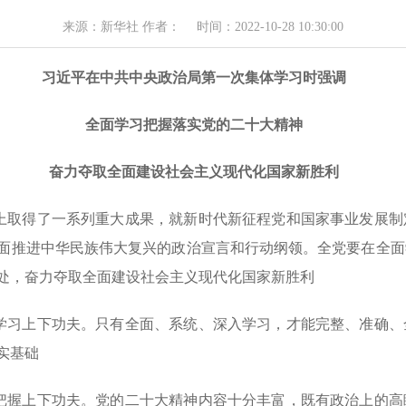
来源：新华社 作者： 时间：2022-10-28 10:30:00
习近平在中共中央政治局第一次集体学习时强调
全面学习把握落实党的二十大精神
奋力夺取全面建设社会主义现代化国家新胜利
上取得了一系列重大成果，就新时代新征程党和国家事业发展制
面推进中华民族伟大复兴的政治宣言和行动纲领。全党要在全面
处，奋力夺取全面建设社会主义现代化国家新胜利
学习上下功夫。只有全面、系统、深入学习，才能完整、准确、
实基础
把握上下功夫。党的二十大精神内容十分丰富，既有政治上的高