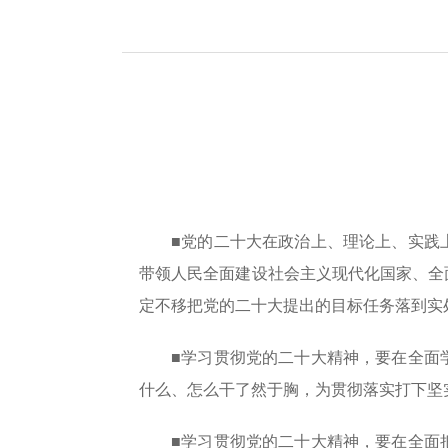
■党的二十大在政治上、理论上、实践
带领人民全面建设社会主义现代化国家、全
定不移把党的二十大提出的目标任务落到实
■学习贯彻党的二十大精神，要在全面
什么、怎么干了然于胸，为贯彻落实打下坚
■学习贯彻党的二十大精神，要在全面