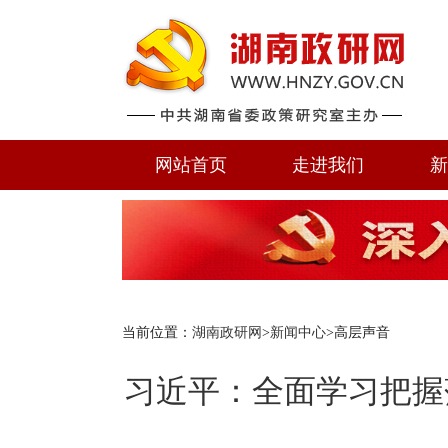
网站首页
走进我们
新
当前位置：
湖南政研网
>
新闻中心
>高层声音
习近平：全面学习把握