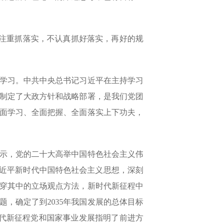
注重抓落实，不认真抓好落实，再好的规
体学习。中共中央总书记习近平在主持学习
制定了大政方针和战略部署，是我们党团
面学习、全面把握、全面落实上下功夫，
示，党的二十大高举中国特色社会主义伟
习近平新时代中国特色社会主义思想，深刻
贯穿其中的立场观点方法，新时代新征程中
，确定了到2035年我国发展的总体目标
代新征程党和国家事业发展指明了前进方