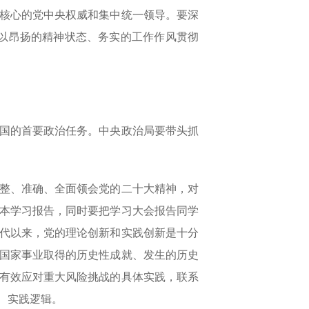
核心的党中央权威和集中统一领导。要深
”，以昂扬的精神状态、务实的工作作风贯彻
国的首要政治任务。中央政治局要带头抓
整、准确、全面领会党的二十大精神，对
本学习报告，同时要把学习大会报告同学
代以来，党的理论创新和实践创新是十分
国家事业取得的历史性成就、发生的历史
有效应对重大风险挑战的具体实践，联系
、实践逻辑。