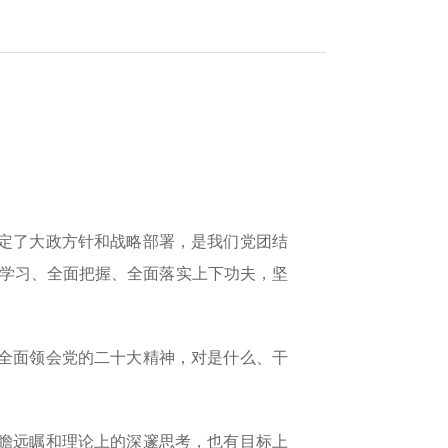
定了大政方针和战略部署，是我们党团结
学习、全面把握、全面落实上下功夫，坚
全面领会党的二十大精神，对是什么、干
瞻远瞩和理论上的深邃思考，也有目标上