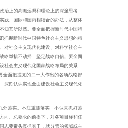
政治上的高瞻远瞩和理论上的深邃思考，
实践、国际和国内相结合的办法，从整体
不知其所以然。要全面把握新时代中国特
认识把握新时代中国特色社会主义思想的精
民、对社会主义现代化建设、对科学社会主
、战略举措不动摇，坚定战略自信。要全面
设社会主义现代化国家战略布局的关系，
要全面把握党的二十大作出的各项战略部
，深刻认识实现全面建设社会主义现代化
九分落实。不注重抓落实，不认真抓好落
方向、总要求的前提下，对各项目标和任
同志要带头真抓实干，就分管的领域或主