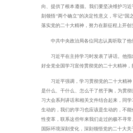
向、提供了根本遵循。我们要坚决维护习近
刻领悟“两个确立”的决定性意义，牢记“国
落实党的二十大精神，努力在新征程上开创
中共中央政治局各位同志认真听取了他
习近平在主持学习时发表了讲话。他指
好全党全国学习宣传贯彻党的二十大精神，
习近平强调，学习贯彻党的二十大精神
是什么、干什么、怎么干了然于胸，为贯彻
习大会系列讲话和相关文件结合起来，同学
生动的，我们的学习也应该是生动的，不能
性变革，联系这些年来我们走过的极不寻常
国际环境深刻变化，深刻领悟党的二十大关