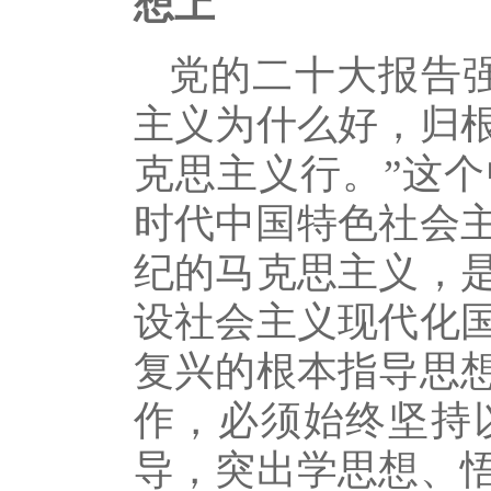
想上
党的二十大报告
主义为什么好，归
克思主义行。”这
时代中国特色社会主
纪的马克思主义，
设社会主义现代化
复兴的根本指导思
作，必须始终坚持
导，突出学思想、