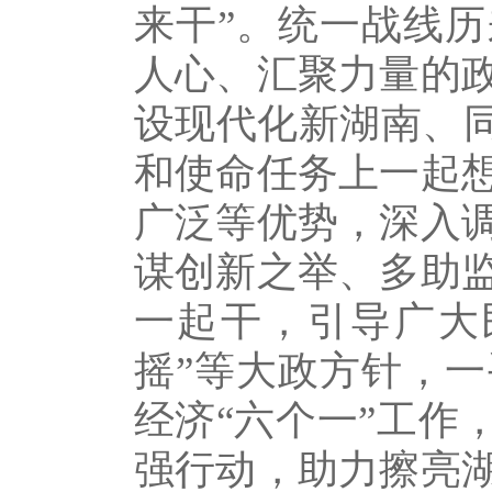
来干”。统一战线
人心、汇聚力量的
设现代化新湖南、同
和使命任务上一起
广泛等优势，深入
谋创新之举、多助
一起干，引导广大
摇”等大政方针，
经济“六个一”工作
强行动，助力擦亮