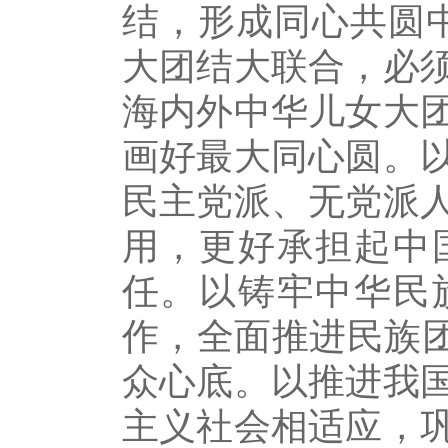
结，形成同心共圆
大团结大联合，必
海内外中华儿女大
画好最大同心圆。
民主党派、无党派
用，更好承担起中
任。以铸牢中华民
作，全面推进民族团
众心底。以推进我
主义社会相适应，