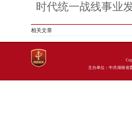
时代统一战线事业
相关文章
Co
主办单位：中共湖南省