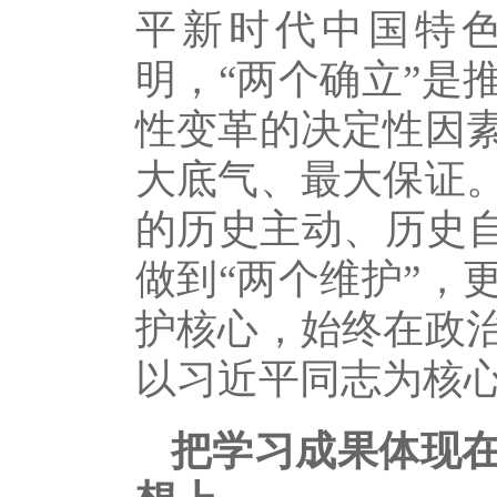
平新时代中国特
明，“两个确立”是
性变革的决定性因
大底气、最大保证
的历史主动、历史自
做到“两个维护”，
护核心，始终在政
以习近平同志为核
把学习成果体现