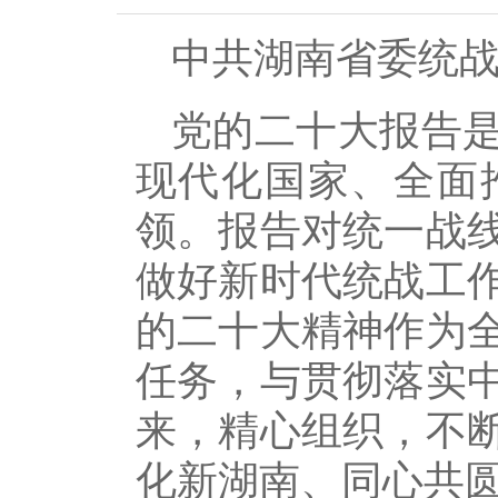
中共湖南省委统
党的二十大报告
现代化国家、全面
领。报告对统一战
做好新时代统战工
的二十大精神作为
任务，与贯彻落实
来，精心组织，不
化新湖南、同心共