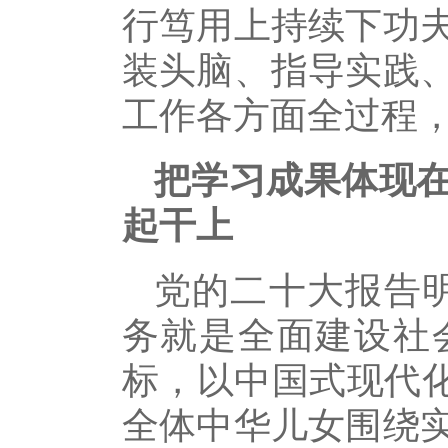
行笃用上持续下功
装头脑、指导实践
工作各方面全过程
把学习成果体现
起干上
党的二十大报告
务就是全面建设社
标，以中国式现代化
全体中华儿女围绕