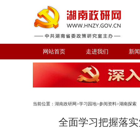
网站首页
走进我们
新
当前位置：
湖南政研网
>
学习园地
>
参阅资料
>湖南探索
全面学习把握落实