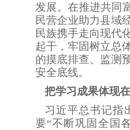
发展。在推进共同富
民营企业助力县域
民族携手走向现代
起干，牢固树立总
的摸底排查、监测
安全底线。
把学习成果体现
习近平总书记指
要“不断巩固全国