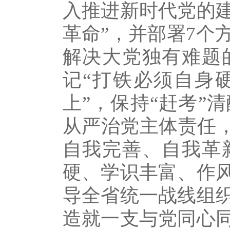
入推进新时代党的
革命”，并部署7个
解决大党独有难题
记“打铁必须自身硬
上”，保持“赶考”
从严治党主体责任，
自我完善、自我革
硬、学识丰富、作
导全省统一战线组
造就一支与党同心