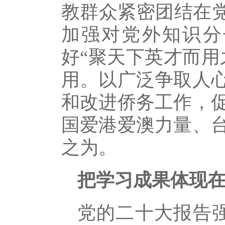
教群众紧密团结在党
加强对党外知识分
好“聚天下英才而用
用。以广泛争取人
和改进侨务工作，
国爱港爱澳力量、
之为。
把学习成果体现在
党的二十大报告