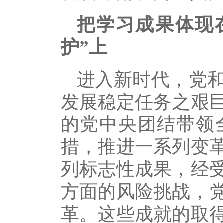
把学习成果体现
护”上
进入新时代，党
发展稳定任务之艰
的党中央团结带领
措，推进一系列变
列标志性成果，经
方面的风险挑战，
革。这些成就的取