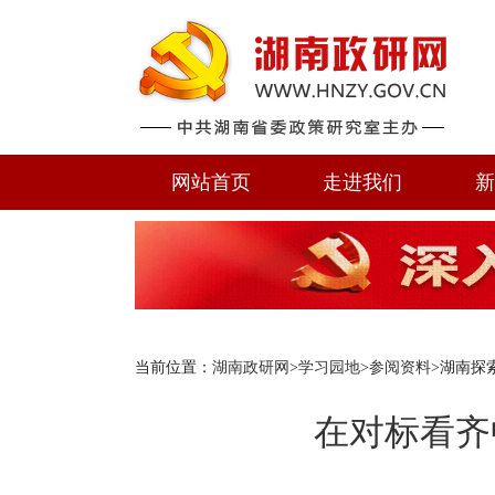
网站首页
走进我们
新
当前位置：
湖南政研网
>
学习园地
>
参阅资料
>湖南探
在对标看齐