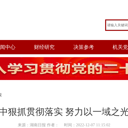
闻中心
财经研究
决策参考
机关
索
中狠抓贯彻落实 努力以一域之
来源：湖南日报 作者： 时间：2022-12-07 11:15:02