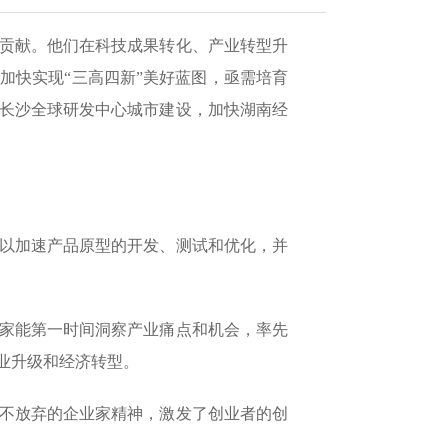
贡献。他们在科技成果转化、产业转型升
加快实现“三高四新”美好蓝图，亟需培育
长沙全球研发中心城市建设，加快湖南经
以加速产品原型的开发、测试和优化，并
家能第一时间洞察产业痛点和机会，率先
业升级和经济转型。
不放弃的企业家精神，激发了创业者的创