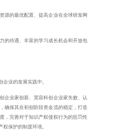
资源的最优配置、提高企业在全球研发网
力的待遇、丰富的学习成长机会和开放包
创企业的发展实践中。
创企业家创新、宽容科创企业家失败、认
，确保其在初创阶段资金流的稳定，打造
度，完善对于知识产权侵权行为的惩罚性
产权保护的制度环境。