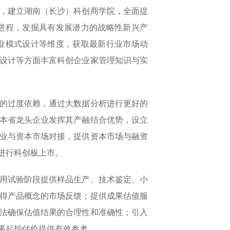
，建立湖南（长沙）科创商学院，全面提
进程，发掘具有发展潜力的战略性新兴产
业模式设计等维度，获取最新行业市场动
设计等方面丰富科创企业家管理知识与实
的过度依赖，通过大数据分析进行更好的
本省龙头企业发挥其产融结合优势，设立
业与资本市场对接，提供资本市场与融资
进行科创板上市。
用试验阶段提供样品生产、技术鉴定、小
得产品概念的市场反馈；提供成果估值服
法确保估值结果的合理性和准确性；引入
果起拍估价提供有效参考。