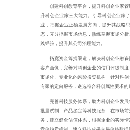
创建科创教育平台，提升科创企业家管
升科创企业家三大能力。引导科创企业家
业，把握企业正确发展方向，提升其战略
态，充分挖掘市场信息，熟练掌握市场分析
践经验，提升其公司治理能力。
拓宽资金筹措渠道，解决科创企业融资
客户画像，完善对科创企业的信用评级制度
市场化、专业化的风险投资机构，针对科创
专家的定向服务，遴选符合科创属性要求的
完善科技服务体系，助力科创企业发展
批量试制、产品鉴定等科技服务，在市场前
务，建立健全估值体系，根据企业的实际情
竞价拍卖机制，建立科技成果交易价格数据