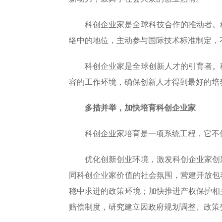
科创企业家是全球科技合作的推动者。
络中的地位，主动参与国际技术标准制定，
科创企业家是全球创新人才的引育者。
容的工作环境，确保创新人才得到最好的培
多措并举，加快培育科创企业家
科创企业家培育是一项系统工程，它不
优化创新创业环境，激发科创企业家创
同科创企业家价值的社会氛围，营建开放包
稳中求进的政策环境；加快推进产权保护相
赔偿制度，研究建立因政府规划调整、政策