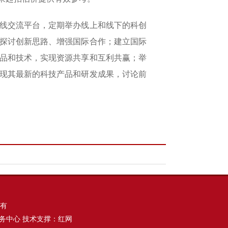
线交流平台，定期举办线上和线下的科创
探讨创新思路、增强国际合作；建立国际
品和技术，实现资源共享和互利共赢；举
现其最新的科技产品和研发成果，讨论前
有
务中心 技术支撑：红网