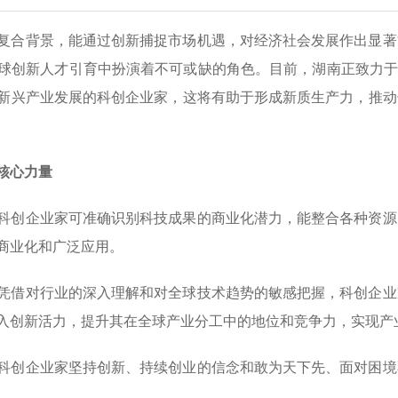
复合背景，能通过创新捕捉市场机遇，对经济社会发展作出显著
球创新人才引育中扮演着不可或缺的角色。目前，湖南正致力于
新兴产业发展的科创企业家，这将有助于形成新质生产力，推动
核心力量
科创企业家可准确识别科技成果的商业化潜力，能整合各种资源
商业化和广泛应用。
凭借对行业的深入理解和对全球技术趋势的敏感把握，科创企业
入创新活力，提升其在全球产业分工中的地位和竞争力，实现产
科创企业家坚持创新、持续创业的信念和敢为天下先、面对困境