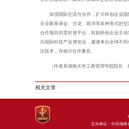
加强国际交流与合作，扩大科创企业国
企业家座谈会、沙龙、路演等多种形式的交
合作项目供需对接平台，鼓励科创企业主动
办国际科技产业博览会，邀请来自全球不同
沿技术，并探讨合作事宜。
（作者系湖南大学工商管理学院院长、
相关文章
主办单位：中共湖南