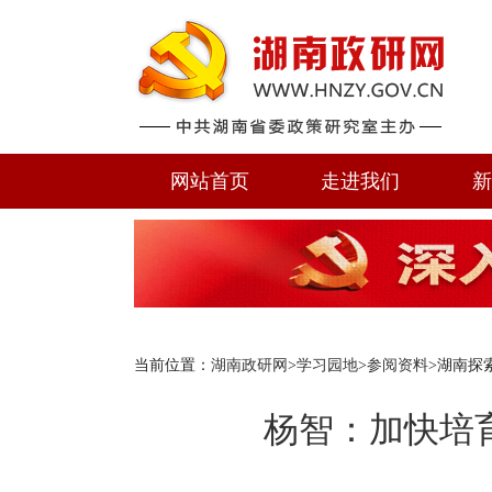
网站首页
走进我们
新
当前位置：
湖南政研网
>
学习园地
>
参阅资料
>湖南探
杨智：加快培