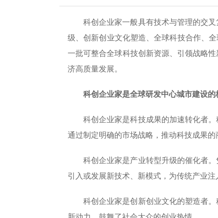
科创企业家一般具有技术与管理的交叉
级、创新创业文化塑造、全球科技合作、全
一批可整合全球科技创新资源、引领战略性
济高质量发展。
科创企业家是全球研发中心城市建设的
科创企业家是科技成果的加速转化者。
通过制定明确的市场战略，推动科技成果的
科创企业家是产业转型升级的催化者。
引入或发展新技术、新模式，为传统产业注
科创企业家是创新创业文化的塑造者。
新动力，鼓舞了社会大众的创业热情。