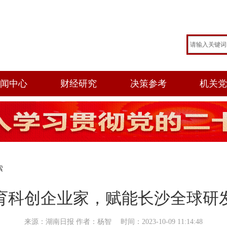
闻中心
财经研究
决策参考
机关
索
育科创企业家，赋能长沙全球研
来源：湖南日报 作者：杨智 时间：2023-10-09 11:14:48