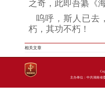
之奇，此即吾纂《海
呜呼，斯人已去
朽，其功不朽！
相关文章
Co
主办单位：中共湖南省