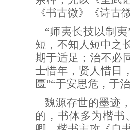
《书古微》《诗古
“师夷长技以制夷
短，不知人短中之长
期于适足；治不必同
士惜年，贤人惜日，
匮”“于安思危，于
魏源存世的墨迹
的，书体多为楷书
卿，楷书主攻《自