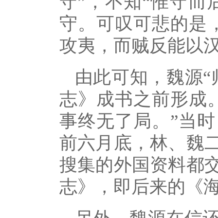
守”，不知“惟守而
守。可叹可悲的是
攻夷，而贼反能以汉
由此可知，魏源“
志》成书之前形成
事终无了局。”当
前六月底，林、魏
搜集的外国资料都
志》，即后来的《