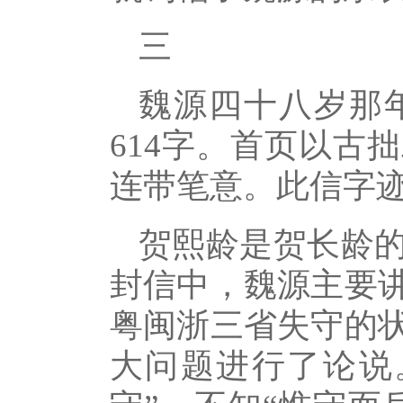
三
魏源四十八岁那
614字。首页以古
连带笔意。此信字
贺熙龄是贺长龄
封信中，魏源主要
粤闽浙三省失守的
大问题进行了论说