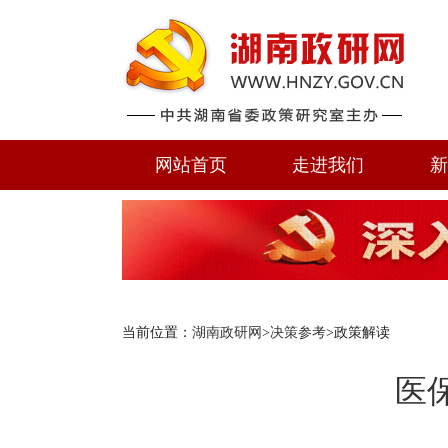
网站首页
走进我们
新
当前位置：
湖南政研网
>
决策参考
>政策解读
医