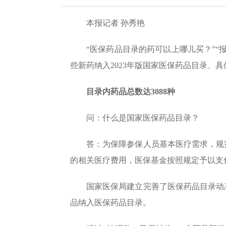
本报记者 孙秀艳
“医保药品目录的药可以上哪儿买？”
些新药纳入2023年版国家医保药品目录
目录内药品总数达3088种
问：什么是国家医保药品目录？
答：为保障参保人员基本医疗需求，规
的相关医疗费用，医保基金按照规定予以支
国家医保局建立完善了医保药品目录动
品纳入医保药品目录。