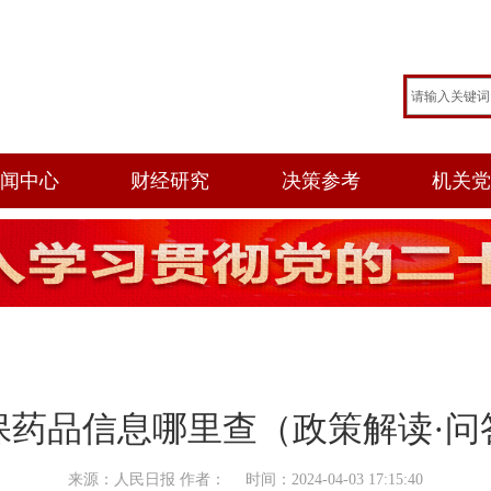
闻中心
财经研究
决策参考
机关
保药品信息哪里查（政策解读·问
来源：人民日报 作者： 时间：2024-04-03 17:15:40