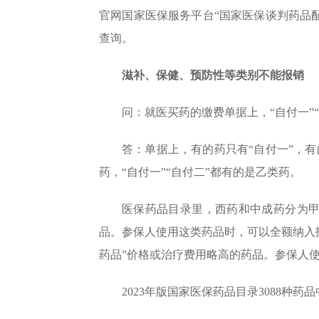
官网国家医保服务平台“国家医保谈判药品配
查询。
滋补、保健、预防性等类别不能报销
问：就医买药的缴费单据上，“自付一”
答：单据上，有的药只有“自付一”，有
药，“自付一”“自付二”都有的是乙类药。
医保药品目录里，西药和中成药分为甲
品。参保人使用这类药品时，可以全额纳入
药品”价格或治疗费用略高的药品。参保人
2023年版国家医保药品目录3088种