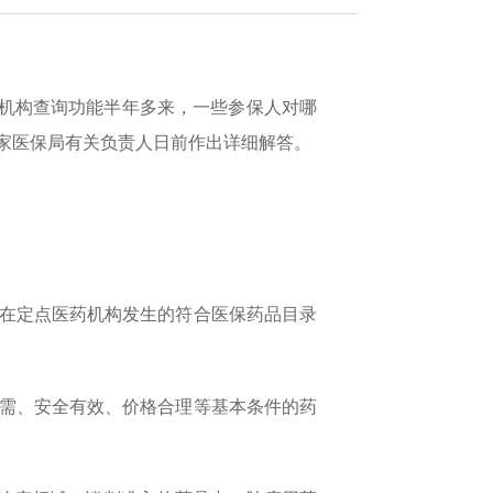
备机构查询功能半年多来，一些参保人对哪
国家医保局有关负责人日前作出详细解答。
在定点医药机构发生的符合医保药品目录
需、安全有效、价格合理等基本条件的药