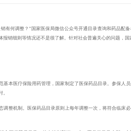
“报销有何调整？”国家医保局微信公众号开通目录查询和药品配
、具体报销细则等情况还不是很了解。针对社会普遍关心的问题，
范基本医疗保险用药管理，国家制定了医保药品目录。参保人员
付。
态调整机制。医保药品目录原则上每年调整一次，将符合临床必