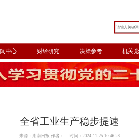
闻中心
财经研究
决策参考
机关
全省工业生产稳步提速
来源：湖南日报 作者： 时间：2024-11-25 10:46:28