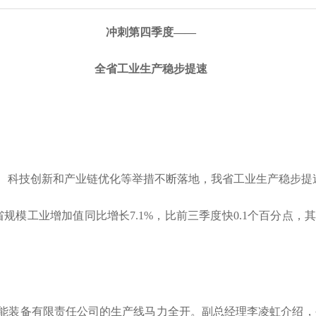
冲刺第四季度——
全省工业生产稳步提速
、科技创新和产业链优化等举措不断落地，我省工业生产稳步提
规模工业增加值同比增长7.1%，比前三季度快0.1个百分点，其中1
能装备有限责任公司的生产线马力全开。副总经理李凌虹介绍，