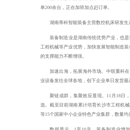
单200余台，正在加班加点赶订单。
湖南蒂科智能装备主营数控机床研发生产
装备制造业是湖南传统优势产业，也是
工程机械等产业优势，加快发展智能制造装
的支撑能力不断增强。
加速出海，拓展海外市场。中联重科在印
业设备发往全球各地，创下企业单日发货最高纪
聚链成群，集聚效应显现。11月18日
选。截至目前湖南累计培育长沙市工程机械
等15个国家中小企业特色产业集群，数量均
数据显示，1至10月，装备制造业增加