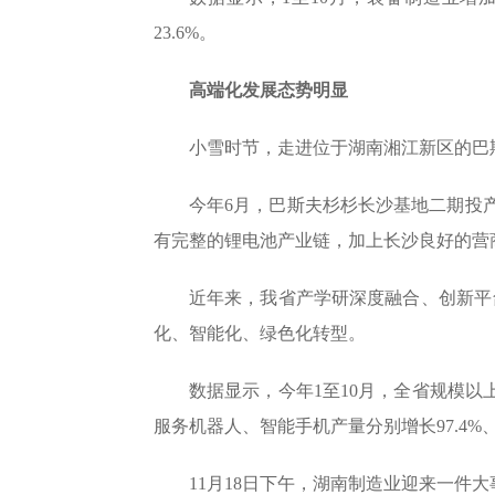
23.6%。
高端化发展态势明显
小雪时节，走进位于湖南湘江新区的巴
今年6月，巴斯夫杉杉长沙基地二期投
有完整的锂电池产业链，加上长沙良好的营
近年来，我省产学研深度融合、创新平台
化、智能化、绿色化转型。
数据显示，今年1至10月，全省规模以上
服务机器人、智能手机产量分别增长97.4%、80
11月18日下午，湖南制造业迎来一件