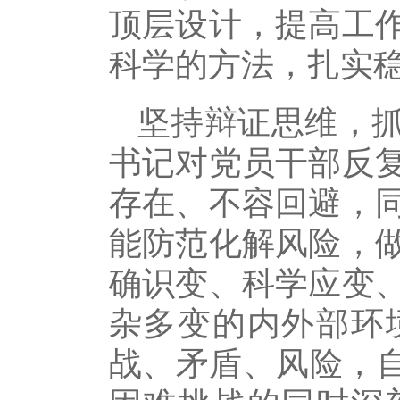
顶层设计，提高工
科学的方法，扎实
坚持辩证思维，
书记对党员干部反
存在、不容回避，
能防范化解风险，
确识变、科学应变
杂多变的内外部环
战、矛盾、风险，自