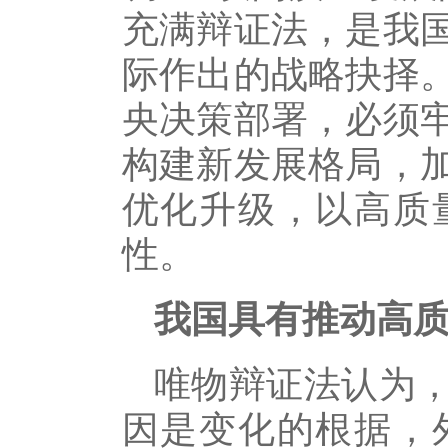
充满辩证法，是我
际作出的战略抉择
央决策部署，必须
构建新发展格局，
优化升级，以高质
性。
我国具有推动高
唯物辩证法认为
因是变化的根据，