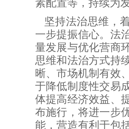
素配置等，持续为
坚持法治思维，
一步提振信心。法
量发展与优化营商
思维和法治方式持
晰、市场机制有效
于降低制度性交易
体提高经济效益、
布施行，将进一步
能，营造有利于包