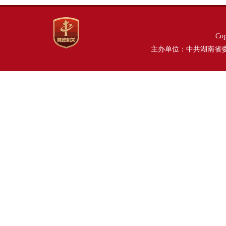
Co
主办单位：中共湖南省