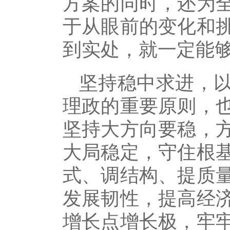
方案的同时，还为
于从眼前的变化和
到实处，就一定能
坚持稳中求进，
理政的重要原则，
坚持大方向要稳，
大局稳定，守住根
式、调结构、提质
发展韧性，提高经
增长点增长极，牢