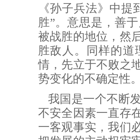
《孙子兵法》中提
胜”。意思是，善
被战胜的地位，然
胜敌人。同样的道
情，先立于不败之
势变化的不确定性
我国是一个不断
不安全因素一直存
一客观事实，我们