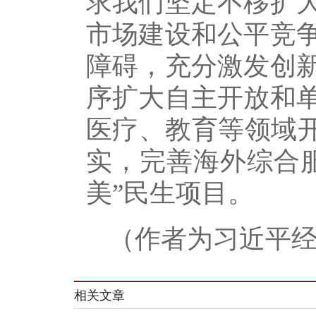
求我们坚定不移扩
市场建设和公平竞
障碍，充分激发创
序扩大自主开放和
医疗、教育等领域开
实，完善海外综合
美”民生项目。
（作者为习近平
相关文章