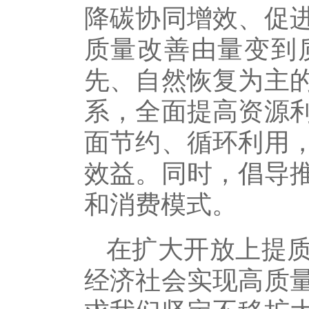
降碳协同增效、促
质量改善由量变到
先、自然恢复为主
系，全面提高资源
面节约、循环利用
效益。同时，倡导
和消费模式。
在扩大开放上提
经济社会实现高质