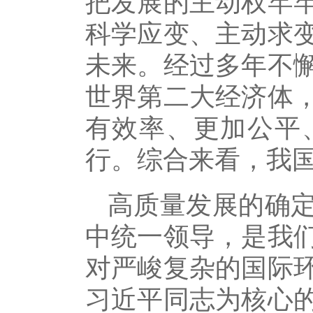
把发展的主动权牢
科学应变、主动求
未来。经过多年不
世界第二大经济体
有效率、更加公平
行。综合来看，我
高质量发展的确
中统一领导，是我
对严峻复杂的国际
习近平同志为核心