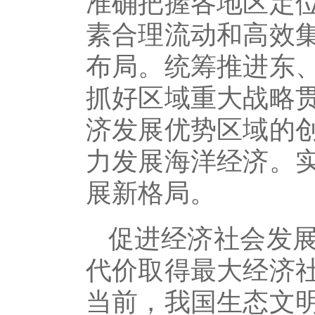
准确把握各地区定
素合理流动和高效
布局。统筹推进东
抓好区域重大战略
济发展优势区域的
力发展海洋经济。
展新格局。
促进经济社会发
代价取得最大经济
当前，我国生态文