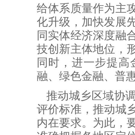
给体系质量作为主
化升级，加快发展
同实体经济深度融
技创新主体地位，
同时，进一步提高
融、绿色金融、普惠
推动城乡区域协
评价标准，推动城
内在要求。为此，