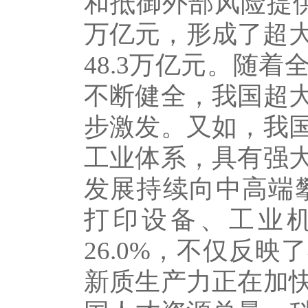
和抵御外部风险提供
万亿元，形成了超大
48.3万亿元。随
不断健全，我国超
步激发。又如，我
工业体系，具有强
发展持续向中高端攀
打印设备、工业机器
26.0%，不仅反
新质生产力正在加