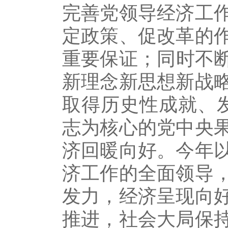
完善党领导经济工
定政策、促改革的
重要保证；同时不
新理念新思想新战
取得历史性成就、
志为核心的党中央
济回暖向好。今年
济工作的全面领导
发力，经济呈现向
推进，社会大局保