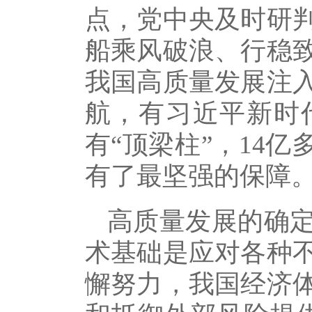
点，党中央及时研
船乘风破浪、行稳
我国高质量发展注
航，有习近平新时
有“顶梁柱”，14
有了最坚强的保障
高质量发展的确
术基础是应对各种
懈努力，我国经济