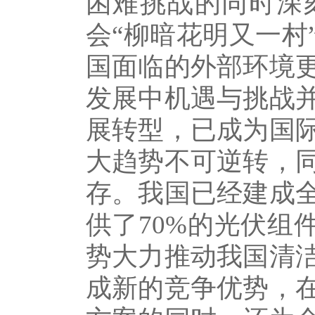
困难挑战的同时深
会“柳暗花明又一村
国面临的外部环境
发展中机遇与挑战
展转型，已成为国
大趋势不可逆转，
存。我国已经建成
供了70%的光伏组
势大力推动我国清
成新的竞争优势，