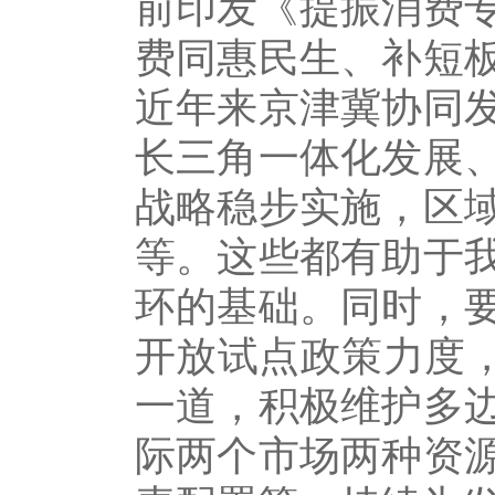
前印发《提振消费专
费同惠民生、补短
近年来京津冀协同
长三角一体化发展
战略稳步实施，区
等。这些都有助于
环的基础。同时，
开放试点政策力度，
一道，积极维护多
际两个市场两种资