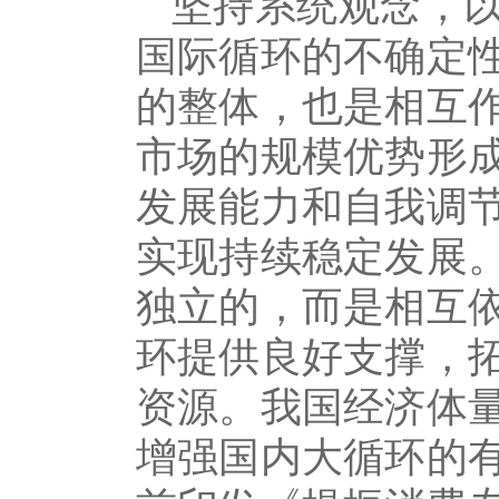
坚持系统观念，
国际循环的不确定
的整体，也是相互
市场的规模优势形
发展能力和自我调
实现持续稳定发展
独立的，而是相互
环提供良好支撑，
资源。我国经济体
增强国内大循环的