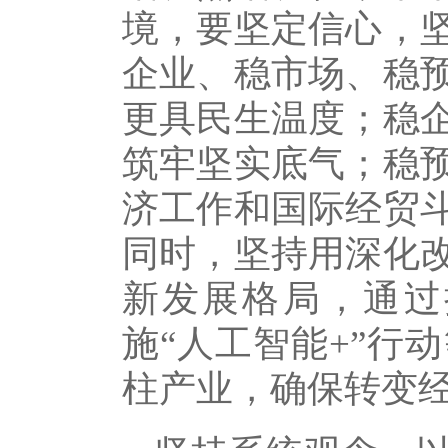
境，要坚定信心，
企业、稳市场、稳
更具民生温度；稳
筑牢坚实底气；稳
济工作和国际经贸
同时，坚持用深化
新发展格局，通过
施“人工智能+”行
柱产业，确保转变