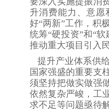
要深入实施提振消
升消费能力、意愿
好“两新”工作，积
统筹“硬投资”和“
推动重大项目引入
提升产业体系供
国家强盛的重要支
须坚持把做实做强
依然复杂严峻，工
求不足等问题亟待