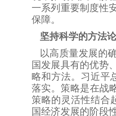
一系列重要制度性
保障。
坚持科学的方法
以高质量发展的
国发展具有的优势
略和方法。习近平
落实。策略是在战略
策略的灵活性结合
国经济发展的阶段