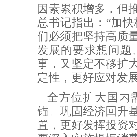
因素累积增多，但
总书记指出：“加快
们必须把坚持高质
发展的要求想问题
事，又坚定不移扩
定性，更好应对发
全方位扩大国内
锚。巩固经济回升
置，更好发挥投资