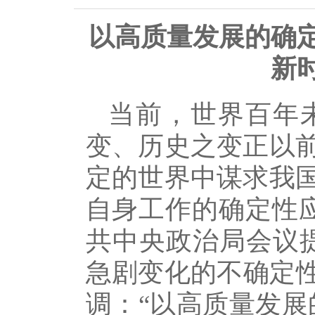
以高质量发展的确
新
当前，世界百年
变、历史之变正以
定的世界中谋求我
自身工作的确定性应
共中央政治局会议
急剧变化的不确定性
调：“以高质量发展