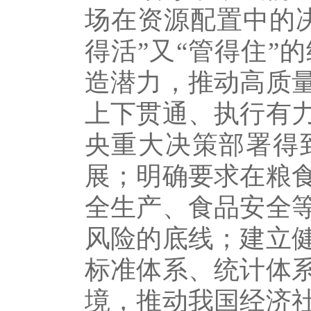
场在资源配置中的
得活”又“管得住”
造潜力，推动高质
上下贯通、执行有
央重大决策部署得
展；明确要求在粮
全生产、食品安全
风险的底线；建立
标准体系、统计体
境，推动我国经济