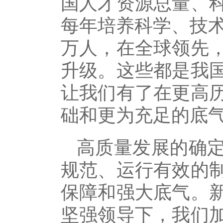
国人才资源总量、
每年培养科学、技术
万人，在全球领先
升级。这些都是我
让我们有了在更高
础和更为充足的底
高质量发展的确
规范、运行有效的
保障和强大底气。
坚强领导下，我们