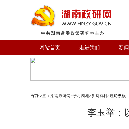
网站首页
走进我们
新
当前位置：
湖南政研网
>
学习园地
>
参阅资料
>理论纵横
李玉举：