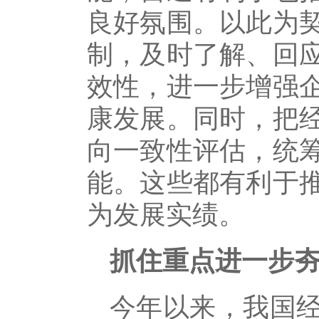
良好氛围。以此为
制，及时了解、回
效性，进一步增强
康发展。同时，把
向一致性评估，统
能。这些都有利于
为发展实绩。
抓住重点进一步
今年以来，我国