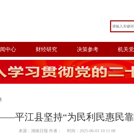
闻中心
财经研究
决策参考
机关
尚
——平江县坚持“为民利民惠民靠
来源：湖南日报 作者： 时间：2025-06-03 10:11:08