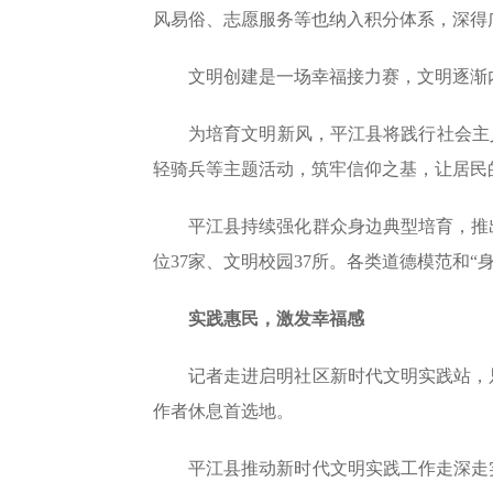
风易俗、志愿服务等也纳入积分体系，深得广
文明创建是一场幸福接力赛，文明逐渐
为培育文明新风，平江县将践行社会主
轻骑兵等主题活动，筑牢信仰之基，让居民
平江县持续强化群众身边典型培育，推出
位37家、文明校园37所。各类道德模范和“
实践惠民，激发幸福感
记者走进启明社区新时代文明实践站，
作者休息首选地。
平江县推动新时代文明实践工作走深走