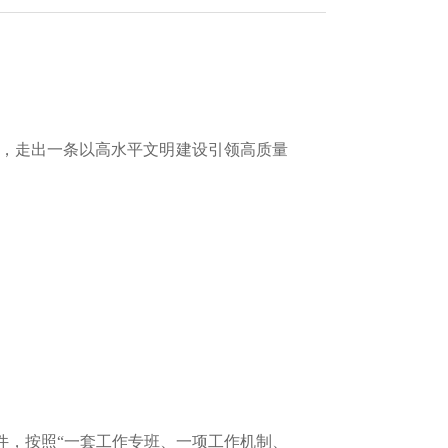
，走出一条以高水平文明建设引领高质量
件，按照“一套工作专班、一项工作机制、