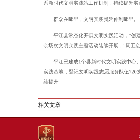
系新时代文明实践站工作机制，持续提升实
群众在哪里，文明实践就延伸到哪里。
平江县常态化开展文明实践活动，“创建
余场次文明实践主题活动陆续开展，“周五创
平江已建成1个县新时代文明实践中心、
实践基地，登记文明实践志愿服务队伍720
续提升。
相关文章