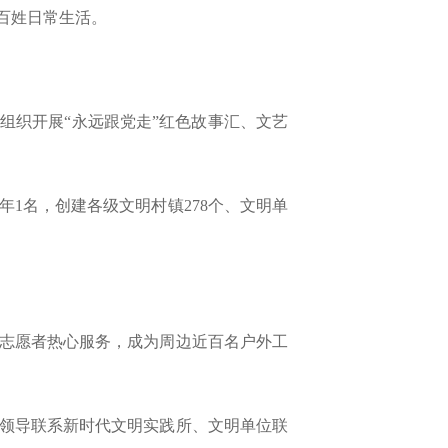
百姓日常生活。
组织开展“永远跟党走”红色故事汇、文艺
年1名，创建各级文明村镇278个、文明单
志愿者热心服务，成为周边近百名户外工
领导联系新时代文明实践所、文明单位联