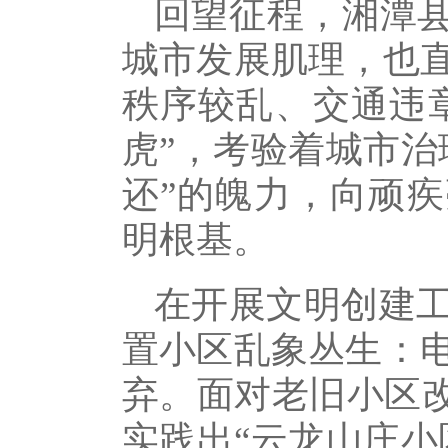
回望征程，湘潭县
城市发展肌理，也
秩序较乱、交通违章
虎”，考验着城市治
还”的魄力，向顽疾
明根基。
在开展文明创建
置小区乱象丛生：
弃。面对老旧小区改
实践出“云龙山庄小