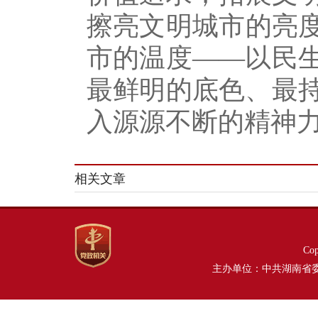
擦亮文明城市的亮
市的温度——以民
最鲜明的底色、最
入源源不断的精神
相关文章
Co
主办单位：中共湖南省