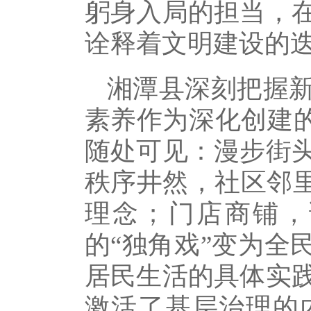
躬身入局的担当，
诠释着文明建设的
湘潭县深刻把握
素养作为深化创建的
随处可见：漫步街
秩序井然，社区邻里
理念；门店商铺，
的“独角戏”变为全
居民生活的具体实
激活了基层治理的