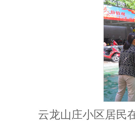
云龙山庄小区居民