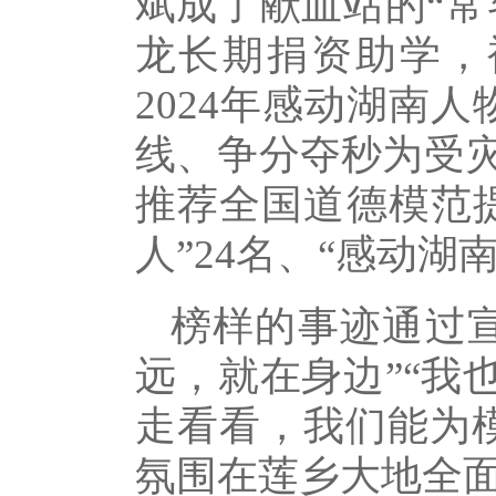
斌成了献血站的“常
龙长期捐资助学，被
2024年感动湖南
线、争分夺秒为受
推荐全国道德模范提
人”24名、“感动湖
榜样的事迹通过
远，就在身边”“我
走看看，我们能为
氛围在莲乡大地全