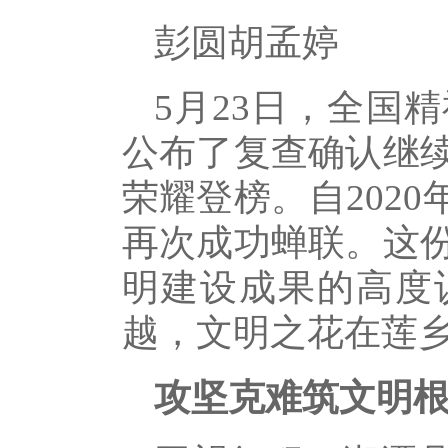
彭圆胡孟婷
5月23日，全国
公布了复查确认继
荣耀登榜。自202
再次成功蝉联。这
明建设成果的高度认
越，文明之花在莲
攻坚克难筑文明