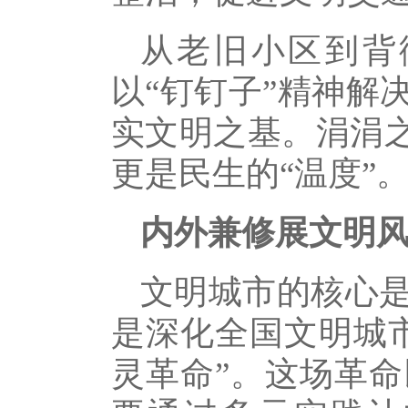
从老旧小区到背
以“钉钉子”精神解
实文明之基。涓涓之
更是民生的“温度”
内外兼修展文明
文明城市的核心
是深化全国文明城
灵革命”。这场革