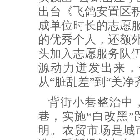
出台《飞鸽安置区
成单位时长的志愿
的优秀个人，还额
头加入志愿服务队
源动力迸发出来，
从“脏乱差”到“美净
背街小巷整治中
巷，实施“白改黑
明。农贸市场是城市