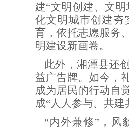
建“文明创建、文明
化文明城市创建夯
育，依托志愿服务
明建设新画卷。
此外，湘潭县还
益广告牌。如今，
成为居民的行动自
成“人人参与、共建
“内外兼修”，