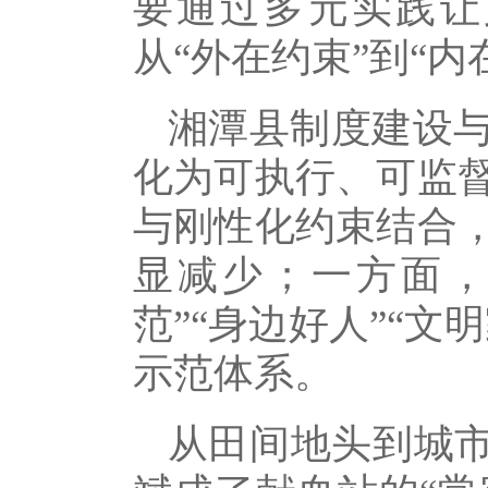
要通过多元实践让
从“外在约束”到“
湘潭县制度建设
化为可执行、可监
与刚性化约束结合
显减少；一方面，
范”“身边好人”“
示范体系。
从田间地头到城市