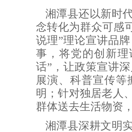
湘潭县还以新时
念转化为群众可感可
说理”理论宣讲品
事，将党的创新理
话”，让政策宣讲
展演、科普宣传等
明；针对独居老人
群体送去生活物资
湘潭县深耕文明