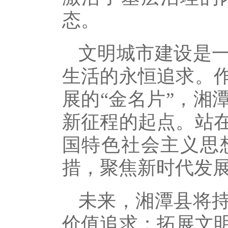
态。
文明城市建设是
生活的永恒追求。
展的“金名片”，湘
新征程的起点。站
国特色社会主义思
措，聚焦新时代发
未来，湘潭县将
价值追求；拓展文