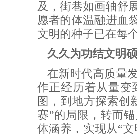
及，街巷如画轴舒
愿者的体温融进血
文明的种子已在每
久久为功结文明
在新时代高质量
作正经历着从量变
图，到地方探索创
赛”的局限，转而
体涵养，实现从“文