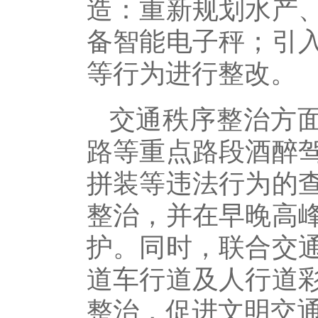
造：重新规划水产
备智能电子秤；引
等行为进行整改。
交通秩序整治方面
路等重点路段酒醉
拼装等违法行为的
整治，并在早晚高
护。同时，联合交
道车行道及人行道
整治，促进文明交