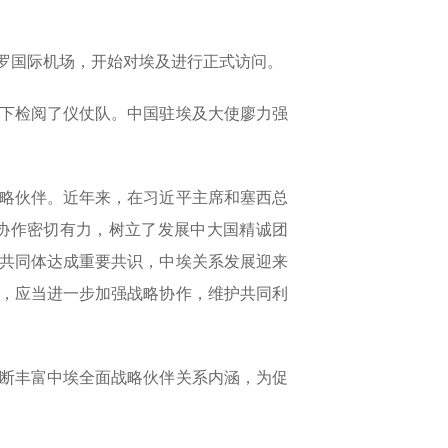
开罗国际机场，开始对埃及进行正式访问。
下检阅了仪仗队。中国驻埃及大使廖力强
战略伙伴。近年来，在习近平主席和塞西总
协作密切有力，树立了发展中大国精诚团
共同体达成重要共识，中埃关系发展迎来
，应当进一步加强战略协作，维护共同利
断丰富中埃全面战略伙伴关系内涵，为促