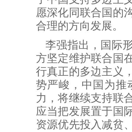
愿深化同联合国的
合理的方向发展。
李强指出，国际
方坚定维护联合国
行真正的多边主义
势严峻，中国为推
力，将继续支持联
应当把发展置于国
资源优先投入减贫