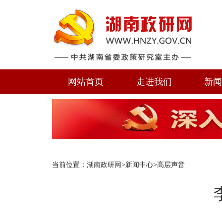
网站首页
走进我们
新
当前位置：
湖南政研网
>
新闻中心
>高层声音