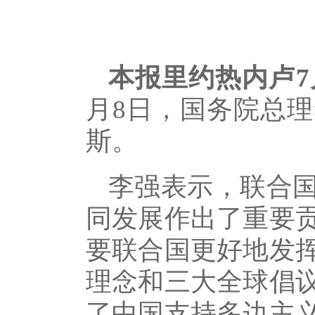
本报里约热内卢7
月8日，国务院总
斯。
李强表示，联合国
同发展作出了重要
要联合国更好地发
理念和三大全球倡
了中国支持多边主