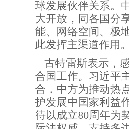
球发展伙伴关系。
大开放，同各国分
能、网络空间、极
此发挥主渠道作用
古特雷斯表示，
合国工作。习近平
合，中方为推动热
护发展中国家利益
待以成立80周年为
际法权威，支持多