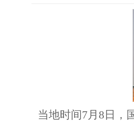
当地时间7月8日，