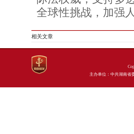
全球性挑战，加强
相关文章
Co
主办单位：中共湖南省