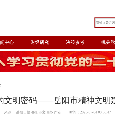
闻中心
财经研究
决策参考
机关
尚
的文明密码——岳阳市精神文明
来源： 岳阳日报 岳阳市文明办 作者： 时间：2025-07-04 08:30:47