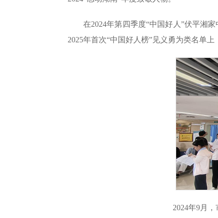
在2024年第四季度“中国好人”伏平
2025年首次“中国好人榜”见义勇为类名
2024年9