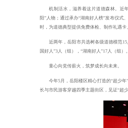
机制活水，滋养着这片道德森林。近年
阳”人物；通过承办“湖南好人榜”发布仪式
时，为道德典型提供免费体检、制作礼遇卡
近两年，岳阳市共选树各级道德模范15
国好人”3人（组），“湖南好人”17人（组）
童心向党传薪火，筑梦成长向未来。
今年5月，岳阳楼区精心打造的“超少年
长与市民游客穿越四季主题街区，见证“超少