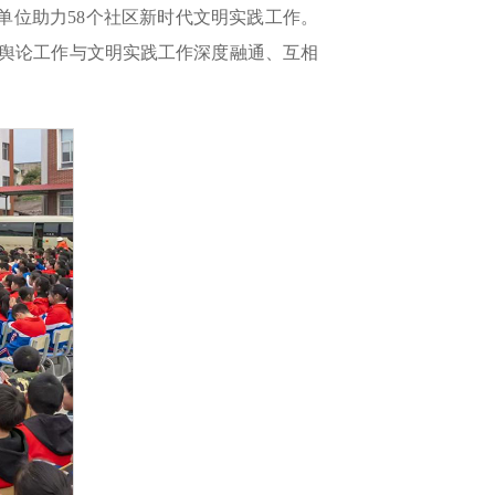
单位助力58个社区新时代文明实践工作。
闻舆论工作与文明实践工作深度融通、互相