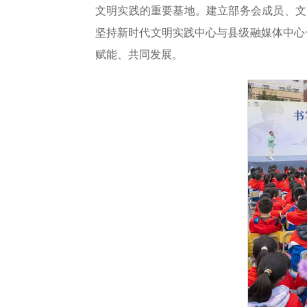
文明实践的重要基地。建立部务会成员、文
坚持新时代文明实践中心与县级融媒体中心
赋能、共同发展。