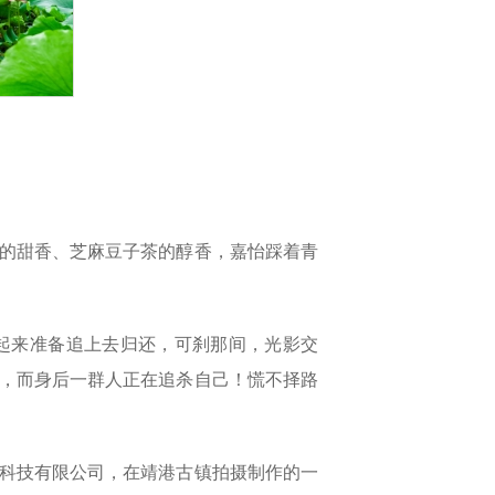
的甜香、芝麻豆子茶的醇香，嘉怡踩着青
起来准备追上去归还，可刹那间，光影交
，而身后一群人正在追杀自己！慌不择路
科技有限公司，在靖港古镇拍摄制作的一