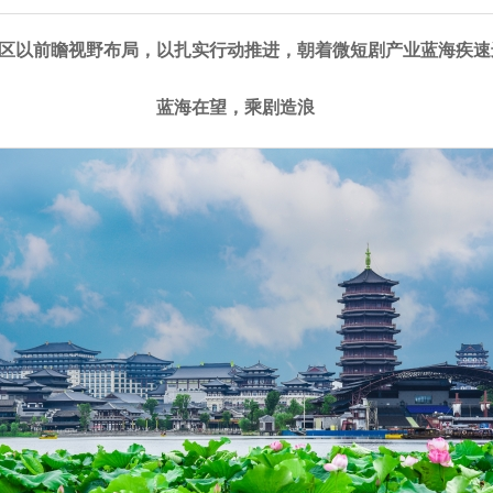
区以前瞻视野布局，以扎实行动推进，朝着微短剧产业蓝海疾速
蓝海在望，乘剧造浪