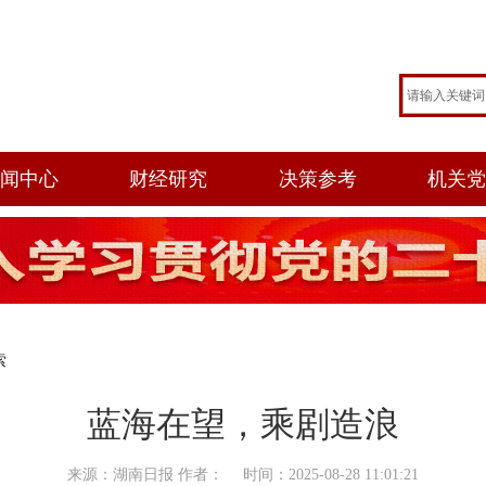
闻中心
财经研究
决策参考
机关
索
蓝海在望，乘剧造浪
来源：湖南日报 作者： 时间：2025-08-28 11:01:21