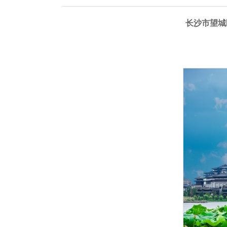
长沙市望城