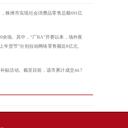
，株洲市实现社会消费品零售总额691亿
余场。其中，“厂BA”开赛以来，场外夜
网上年货节”分别拉动网络零售额近8亿元、
补贴活动。截至目前，该市累计成交44.7