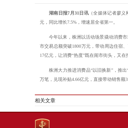
湖南日报7月31日讯
（全媒体记者廖义
元，同比增长7.5%，增速居全省第一。
今年以来，株洲以活动场景撬动消费市场
市交易总额突破1800万元，带动周边住宿
17亿元，让消费“热度”既在闹市街头，又在
株洲大力推进消费品“以旧换新”，推出
万笔，兑现补贴4.66亿元，直接带动销售额3
相关文章