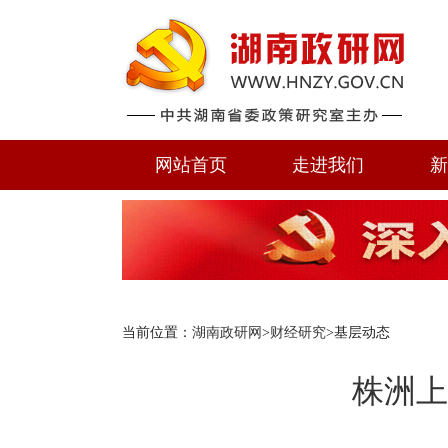
网站首页
走进我们
新
当前位置：
湖南政研网
>
财经研究
>基层动态
株洲上