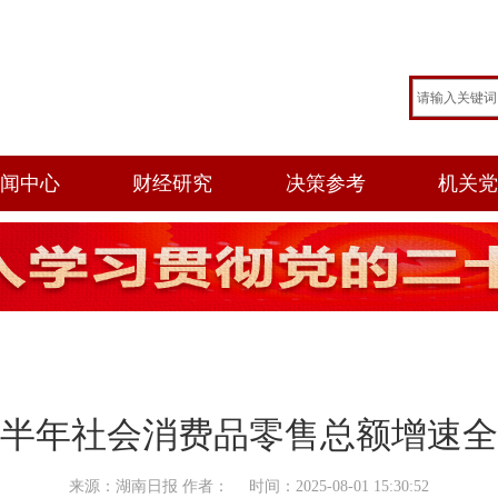
闻中心
财经研究
决策参考
机关
半年社会消费品零售总额增速全
来源：湖南日报 作者： 时间：2025-08-01 15:30:52