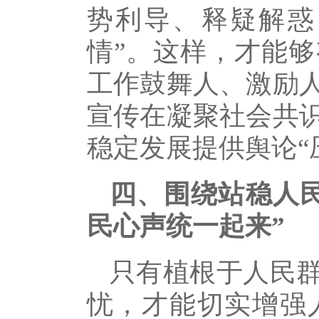
势利导、释疑解惑
情”。这样，才能
工作鼓舞人、激励
宣传在凝聚社会共
稳定发展提供舆论“
四、围绕站稳人
民心声统一起来”
只有植根于人民
忧，才能切实增强