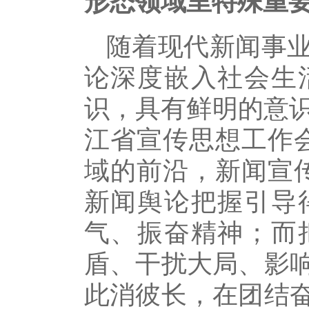
形态领域里特殊重要
随着现代新闻事
论深度嵌入社会生
识，具有鲜明的意识
江省宣传思想工作
域的前沿，新闻宣
新闻舆论把握引导
气、振奋精神；而
盾、干扰大局、影
此消彼长，在团结