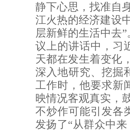
静下心思，找准自
江火热的经济建设
层新鲜的生活中去”
议上的讲话中，习
天都在发生着变化，
深入地研究、挖掘
工作时，他要求新
映情况客观真实，
不炒作可能引发各
发扬了“从群众中来