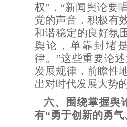
权”，“新闻舆论要
党的声音，积极有
和谐稳定的良好氛围
舆论，单靠封堵
律。”这些重要论
发展规律，前瞻性
出对时代发展大势
六、围绕掌握舆
有“勇于创新的勇气