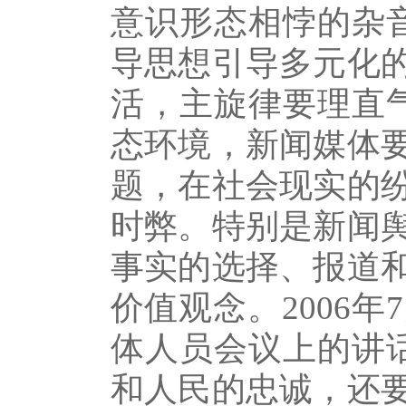
意识形态相悖的杂
导思想引导多元化
活，主旋律要理直
态环境，新闻媒体
题，在社会现实的
时弊。特别是新闻
事实的选择、报道
价值观念。2006
体人员会议上的讲
和人民的忠诚，还