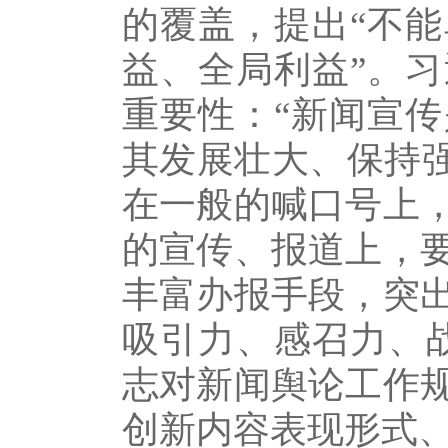
的覆盖，提出“不
益、全局利益”。
重要性：“新闻宣
其发展壮大、保持强
在一般的喊口号上
的宣传、报道上，
丰富办报手段，突
吸引力、感召力、
志对新闻舆论工作
创新内容表现形式