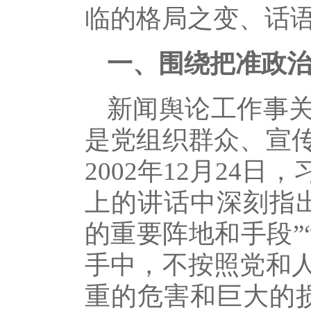
临的格局之变、话
一、围绕把准政治
新闻舆论工作事
是党组织群众、宣
2002年12月2
上的讲话中深刻指
的重要阵地和手段”
手中，不按照党和
重的危害和巨大的