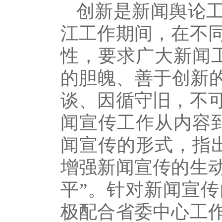
创新是新闻舆论
江工作期间，在不
性，要求广大新闻
的胆魄、善于创新的
谈、因循守旧，不
闻宣传工作从内容
闻宣传的形式，指
增强新闻宣传的生
平”。针对新闻宣
极配合省委中心工