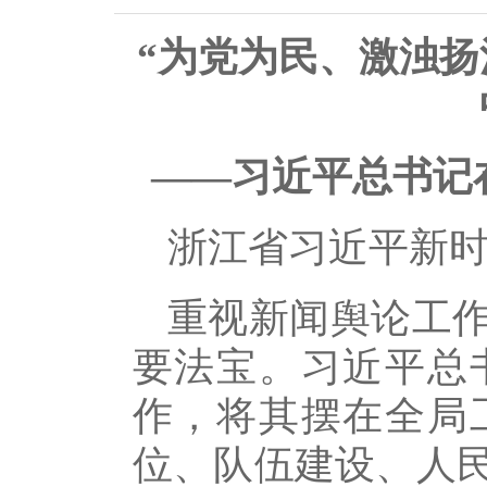
“为党为民、激浊扬
——习近平总书记
浙江省习近平新
重视新闻舆论工
要法宝。习近平总
作，将其摆在全局
位、队伍建设、人