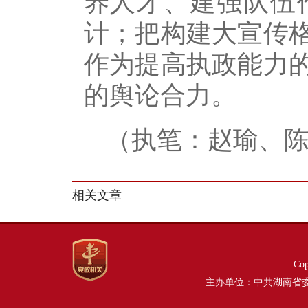
养人才、建强队伍
计；把构建大宣传
作为提高执政能力
的舆论合力。
（执笔：赵瑜、
相关文章
Co
主办单位：中共湖南省