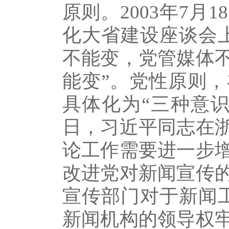
原则。2003年7
化大省建设座谈会
不能变，党管媒体
能变”。党性原则
具体化为“三种意识
日，习近平同志在
论工作需要进一步
改进党对新闻宣传
宣传部门对于新闻
新闻机构的领导权