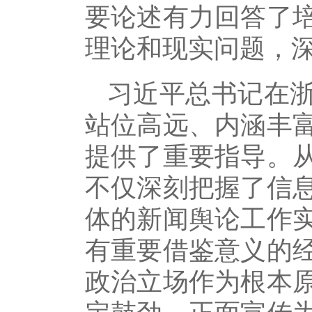
要论述有力回答了
理论和现实问题，
习近平总书记在
站位高远、内涵丰
提供了重要指导。
不仅深刻把握了信
体的新闻舆论工作
有重要借鉴意义的
政治立场作为根本