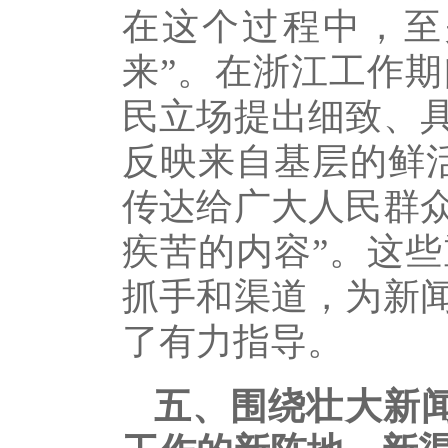
在这个过程中，至
来”。在浙江工作
民立场提出细致、
反映来自基层的鲜
传达给广大人民群
疾苦的内容”。这
抓手和渠道，为新
了有力指导。
五、围绕壮大新