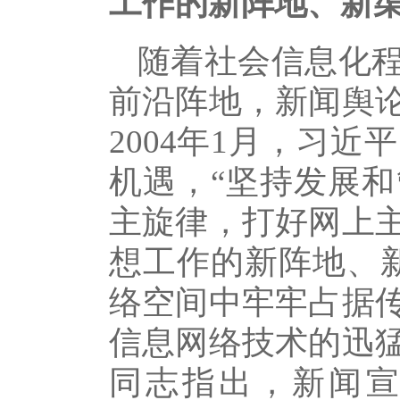
工作的新阵地、新渠
随着社会信息化
前沿阵地，新闻舆
2004年1月，习
机遇，“坚持发展
主旋律，打好网上
想工作的新阵地、
络空间中牢牢占据
信息网络技术的迅
同志指出，新闻宣