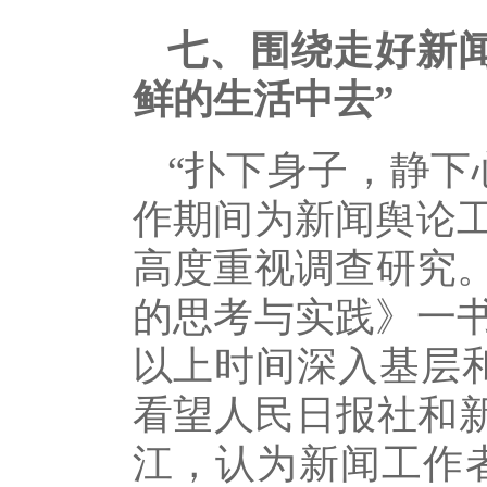
七、围绕走好新
鲜的生活中去”
“扑下身子，静下
作期间为新闻舆论
高度重视调查研究
的思考与实践》一
以上时间深入基层和
看望人民日报社和新
江，认为新闻工作者