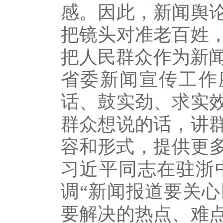
感。因此，新闻舆
把镜头对准老百姓
把人民群众作为新闻
省委新闻宣传工作
话、鼓实劲、求实
群众想说的话，讲
容和形式，提供更多
习近平同志在驻浙
调“新闻报道要关
要解决的热点、难