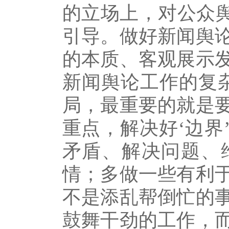
的立场上，对公众舆
引导。做好新闻舆
的本质、客观展示
新闻舆论工作的复
局，最重要的就是
重点，解决好‘边界
矛盾、解决问题、
情；多做一些有利
不是添乱帮倒忙的
鼓舞干劲的工作，