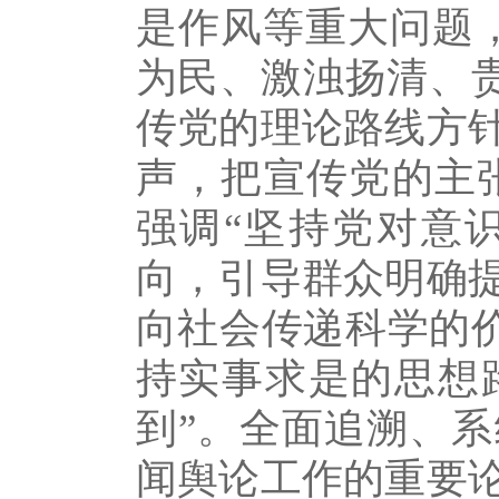
是作风等重大问题
为民、激浊扬清、贵
传党的理论路线方
声，把宣传党的主张
强调“坚持党对意
向，引导群众明确
向社会传递科学的价
持实事求是的思想
到”。全面追溯、
闻舆论工作的重要