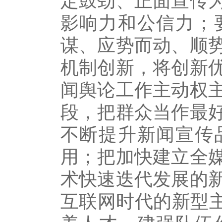
定鼓劲、正面宣传
影响力和公信力；
谋、应势而动、顺
机制创新，将创新
闻舆论工作主动权
段，把群众当作最
不断提升新闻宣传
用；把加快建立全
术快速迭代发展的
互联网时代的新型主