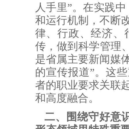
人手里”。在实践中
和运行机制，不断
律、行政、经济、
传，做到科学管理、
是省属主要新闻媒
的宣传报道”。这
者的职业要求关联
和高度融合。
二、围绕守好意