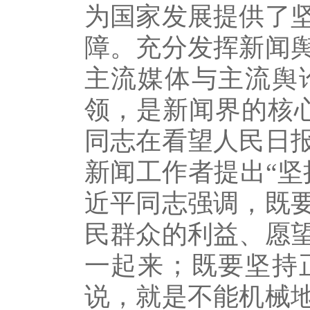
为国家发展提供了
障。充分发挥新闻
主流媒体与主流舆
领，是新闻界的核心
同志在看望人民日
新闻工作者提出“坚
近平同志强调，既
民群众的利益、愿
一起来；既要坚持
说，就是不能机械