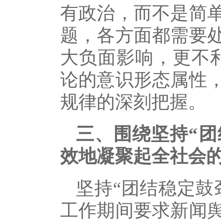
有政治，而不是简
题，各方面都需要
大负面影响，更不
论的意识形态属性
规律的深刻把握。
三、围绕坚持“团
效地凝聚起全社会的
坚持“团结稳定鼓
工作期间要求新闻