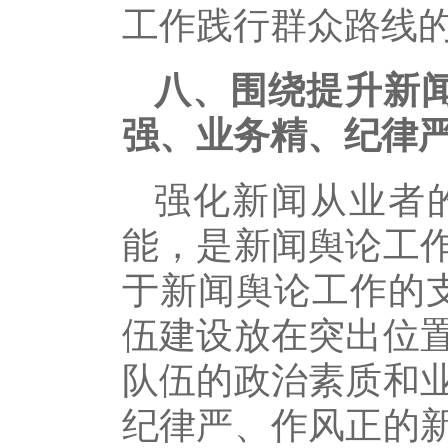
工作践行群众路线
八、围绕提升新
强、业务精、纪律严
强化新闻从业者
能，是新闻舆论工
于新闻舆论工作的
伍建设放在突出位
队伍的政治素质和
纪律严、作风正的