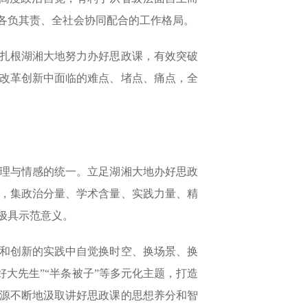
各负其责、全社会协同配合的工作格局。
扎根湖湘大地努力办好思政课，有效突破
改革创新中面临的难点、堵点、痛点，全
理与情感的统一。立足湖湘大地办好思政
，集政治分量、学术含量、实践力量、精
极具示范意义。
和创新的实践中自觉换时空、换场景、换
当好大先生”“半条被子”等多元化主题，打造
源不断地汲取讲好思政课的思想养分和智