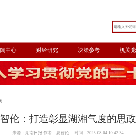
闻中心
财经研究
决策参考
机关
索
智伦：打造彰显湖湘气度的思政
来源：湖南日报 作者：夏智伦 时间：2025-08-04 10:42:34