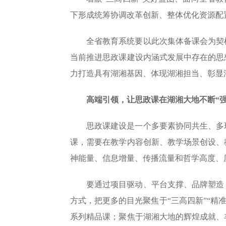
下形成统筹协调改革创新、整体优化资源配
全省教育系统要以此次集体备课会为契
当前推进思政课建设内涵式发展中存在的思
力打造具有湖湘基因、体现湖湘担当、彰显
高端引领，让思政课在湖湘大地不断“强
思政课建设是一个多要素协同共生、多
课，需要在教学内容创新、教学场景创设、
神能量、信息增量、传播流量和哲学高度、
要通过项目驱动、平台支撑、品牌塑造
方式，把更多的目光聚焦于“三高四新”“精准
系列精品课；聚焦于湖湘大地的辉煌成就、