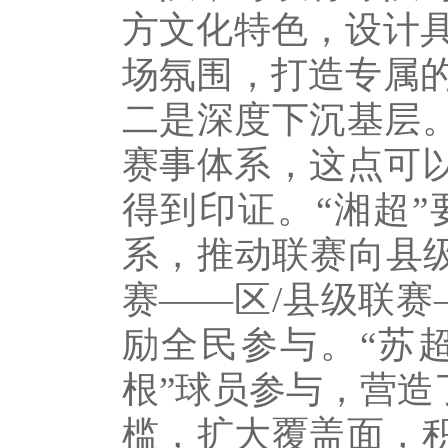
方文化特色，设计
场氛围，打造专属
二是深度下沉基层。
赛事体系，这点可以
得到印证。“湘超
系，推动联赛向县级
赛——区/县级联赛
励全民参与。“苏
根”球员参与，营造
槛，扩大覆盖面，积