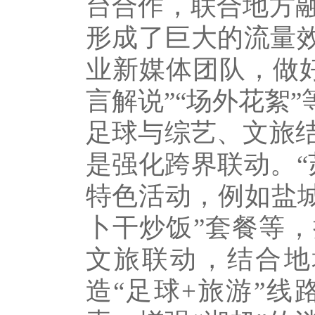
台合作，联合地方
形成了巨大的流量效
业新媒体团队，做
言解说”“场外花絮
足球与综艺、文旅
是强化跨界联动。“
特色活动，例如盐城
卜干炒饭”套餐等，
文旅联动，结合地
造“足球+旅游”