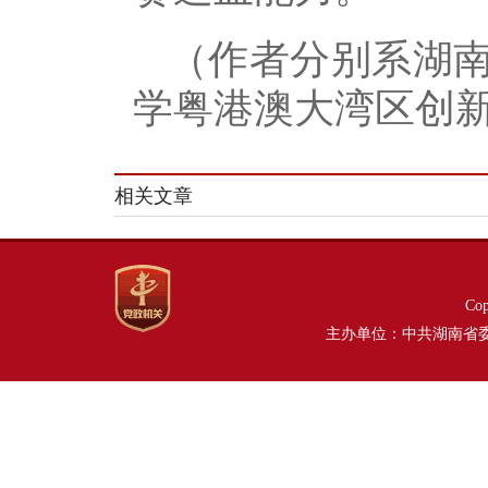
（作者分别系湖
学粤港澳大湾区创
相关文章
Co
主办单位：中共湖南省