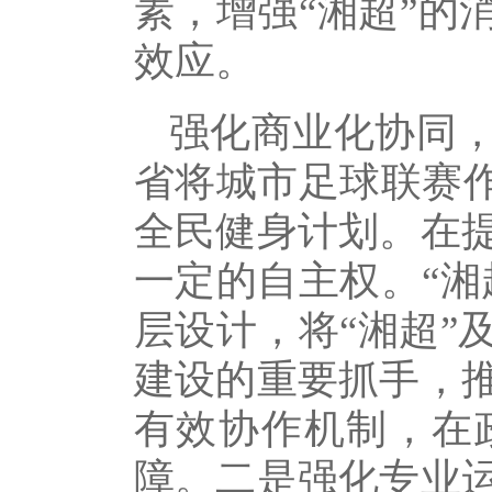
素，增强“湘超”的
效应。
强化商业化协同
省将城市足球联赛作
全民健身计划。在
一定的自主权。“湘
层设计，将“湘超”
建设的重要抓手，
有效协作机制，在
障。二是强化专业