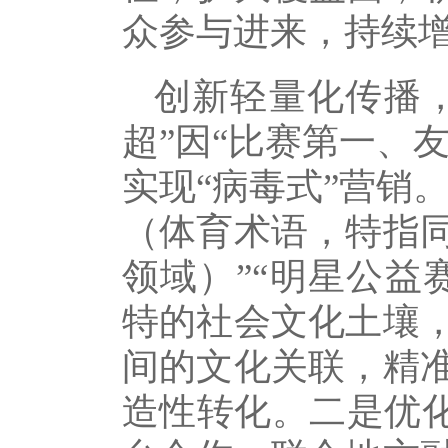
众参与进来，持续增
创新轻量化传播
超”因“比赛第一、
实现“病毒式”营销
（体育术语，特指
领域）”“明星公益
特的社会文化土壤
间的文化关联，精
造性转化。二是优化