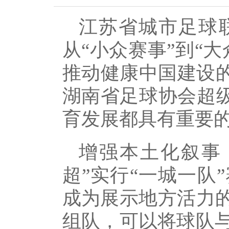
江苏省城市足球
从“小众赛事”到“
推动健康中国建设的
湖南省足球协会超级
育发展都具有重要
增强本土化叙事
超”实行“一城一队
成为展示地方活力的
组队，可以将球队