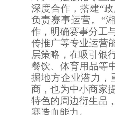
深度合作，搭建“政
负责赛事运营。“
作，明确赛事分工
传推广等专业运营能
层策略，在吸引银
餐饮、体育用品等中
掘地方企业潜力，
商，也为中小商家
特色的周边衍生品
赛造血能力。