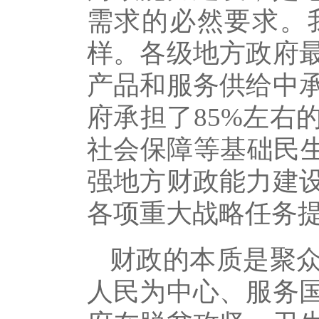
需求的必然要求。
样。各级地方政府
产品和服务供给中
府承担了85%左右
社会保障等基础民生
强地方财政能力建
各项重大战略任务
财政的本质是聚
人民为中心、服务