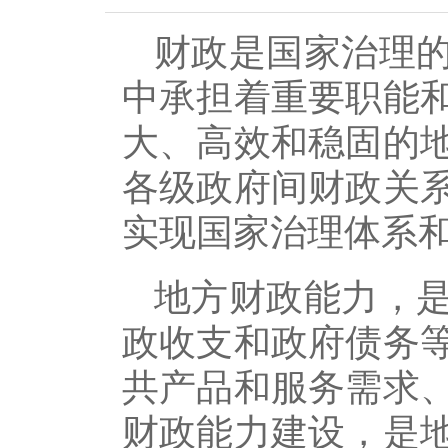
财政是国家治理
中承担着重要职能
大、高效和稳固的
各级政府间财政关
实现国家治理体系
地方财政能力，
政收支和政府债务
共产品和服务需求
财政能力建设，是