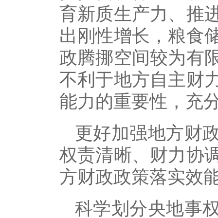
育新质生产力、推
出刚性增长，粮食
政腾挪空间较为有
不利于地方自主财
能力的重要性，充
更好加强地方财
权责清晰、财力协
方财政政策落实效
科学划分央地事