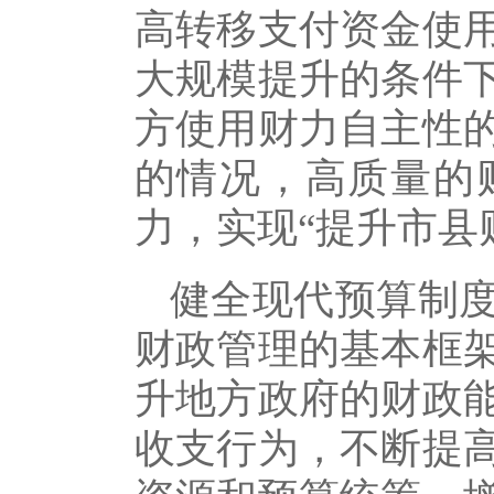
高转移支付资金使
大规模提升的条件
方使用财力自主性
的情况，高质量的
力，实现“提升市县
健全现代预算制
财政管理的基本框
升地方政府的财政
收支行为，不断提