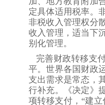
加、地方教育附加
定具体适用税率。
非税收入管理权分
收入管理，适当下
别化管理。
完善财政转移支
平。世界各国财政
支出需求是常态，
行补充。《决定》
项转移支付，“建立