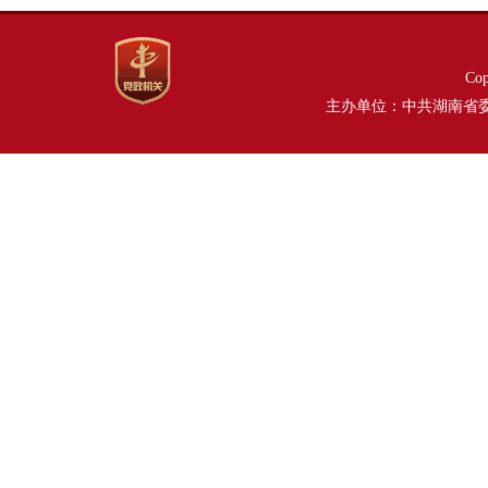
Co
主办单位：中共湖南省