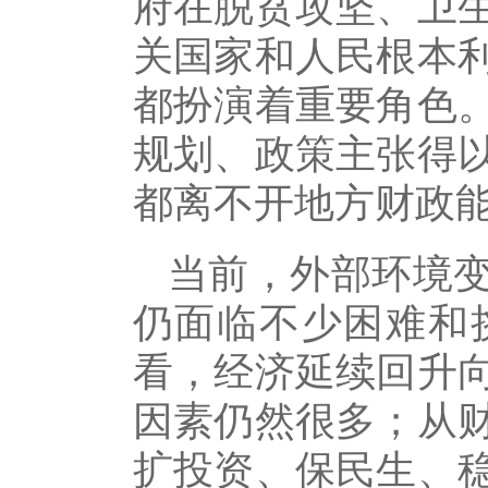
府在脱贫攻坚、卫
关国家和人民根本
都扮演着重要角色
规划、政策主张得
都离不开地方财政
当前，外部环境
仍面临不少困难和
看，经济延续回升
因素仍然很多；从
扩投资、保民生、