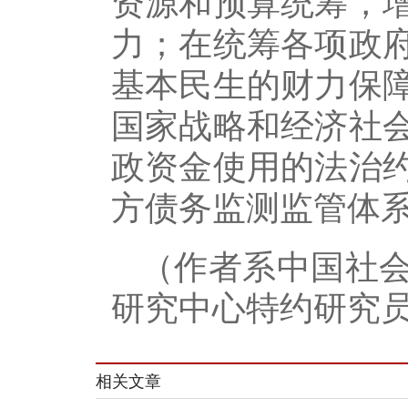
资源和预算统筹，
力；在统筹各项政
基本民生的财力保
国家战略和经济社
政资金使用的法治
方债务监测监管体
（作者系中国社
研究中心特约研究
相关文章