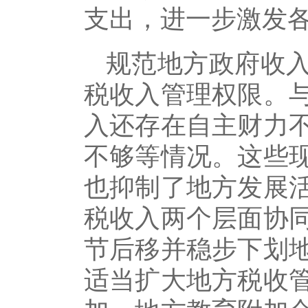
支出，进一步激发
规范地方政府收
税收入管理权限。
入还存在自主财力
不够等情况。这些
也抑制了地方发展
税收入两个层面协
节后移并稳步下划
适当扩大地方税收