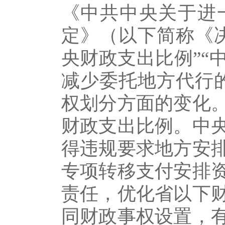
《中共中央关于进
定》（以下简称《
央财政支出比例”“
减少委托地方代行
权划分方面的变化
财政支出比例。中
得违规要求地方安
专项转移支付安排
责任，优化省以下
同财政事权设置，