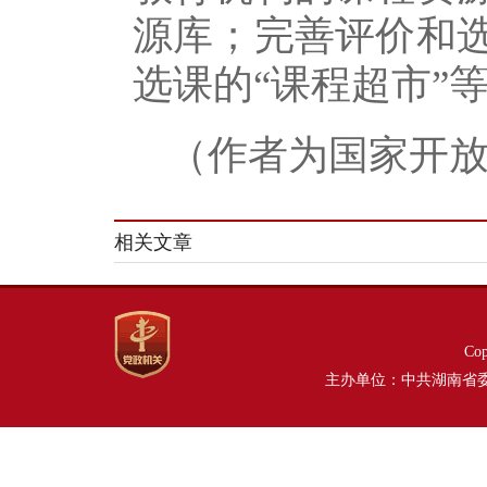
源库；完善评价和
选课的“课程超市”
（作者为国家开
相关文章
Co
主办单位：中共湖南省