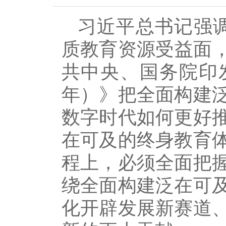
习近平总书记强
质教育资源受益面，
共中央、国务院印发
年）》把全面构建
数字时代如何更好
在可及的终身教育
程上，必须全面把
绕全面构建泛在可
化开辟发展新赛道