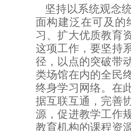
坚持以系统观念
面构建泛在可及的
习、扩大优质教育
这项工作，要坚持
径，以点的突破带
类场馆在内的全民
终身学习网络。在
据互联互通，完善
源，促进教学工作
教育机构的课程资