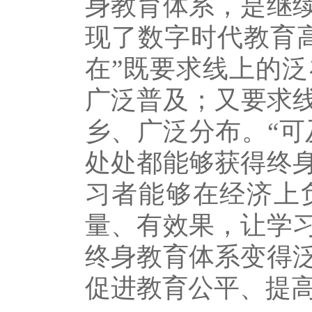
身教育体系，是继
现了数字时代教育
在”既要求线上的
广泛普及；又要求
乡、广泛分布。“可
处处都能够获得终
习者能够在经济上
量、有效果，让学
终身教育体系变得
促进教育公平、提