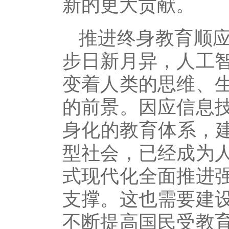
新的更大贡献。
推进终身教育顺
步日新月异，人工
变着人类的思维、
的前景。因应信息
身化的教育体系，建
型社会，已经成为
式现代化全面推进
支撑。这也需要建
不断提高国民受教