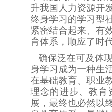
升我国人力资源开
终身学习的学习型
紧密结合起来、有
育体系，顺应了时
确保泛在可及体
身学习成为一种生
在基础教育、职业
理念的进步、教育
展，最终也必然以