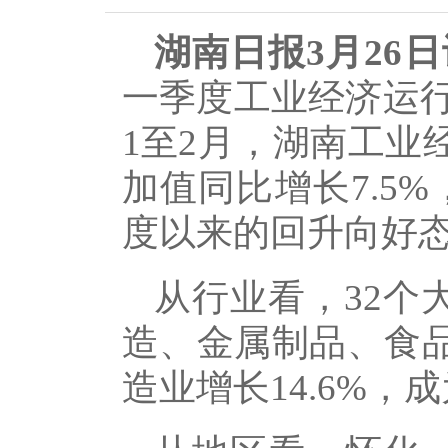
湖南日报3月26日
一季度工业经济运
1至2月，湖南工业
加值同比增长7.5
度以来的回升向好
从行业看，32个
造、金属制品、食品
造业增长14.6%