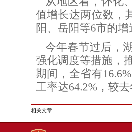
从地区看，怀化
值增长达两位数，其
阳、岳阳等6市的增
今年春节过后，湖
强化调度等措施，
期间，全省有16.
工率达64.2%，较
相关文章