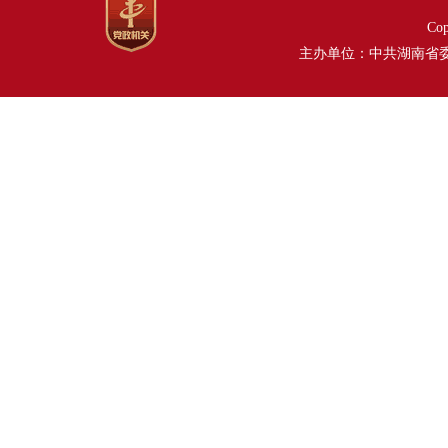
Co
主办单位：中共湖南省