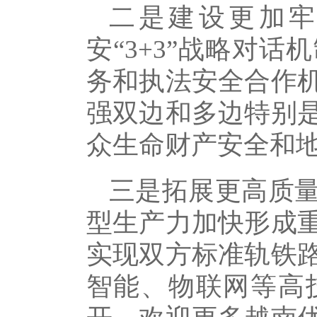
二是建设更加
安“3+3”战略对
务和执法安全合作
强双边和多边特别
众生命财产安全和
三是拓展更高质
型生产力加快形成
实现双方标准轨铁
智能、物联网等高