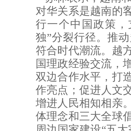
对华关系是越南的
行一个中国政策，
独”分裂行径。推
符合时代潮流。越
国理政经验交流，
双边合作水平，打
作亮点；促进人文
增进人民相知相亲
体理念和三大全球
周边国家建设“五大