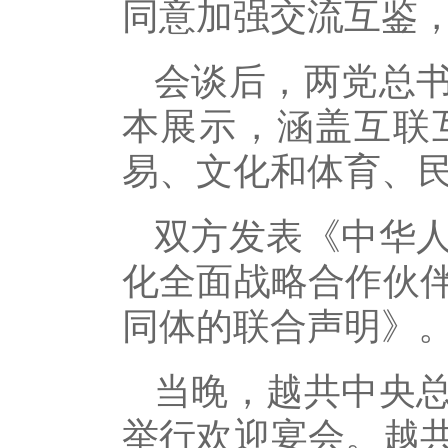
同意加强交流互鉴
会谈后，两党总书
本展示，涵盖互联
易、文化和体育、
双方发表《中华
化全面战略合作伙
同体的联合声明》
当晚，越共中央
举行欢迎宴会。越