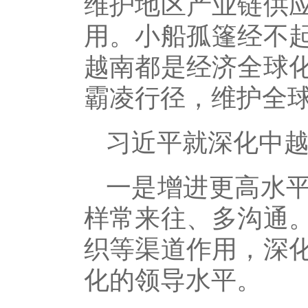
维护地区产业链供
用。小船孤篷经不
越南都是经济全球
霸凌行径，维护全
习近平就深化中
一是增进更高水
样常来往、多沟通
织等渠道作用，深
化的领导水平。