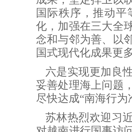
国际秩序，推动平
化，加强在三大全
念和与邻为善、以
国式现代化成果更
六是实现更加良
妥善处理海上问题
尽快达成“南海行为
苏林热烈欢迎习近
对越南进行国事访