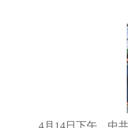
4月14日下午，