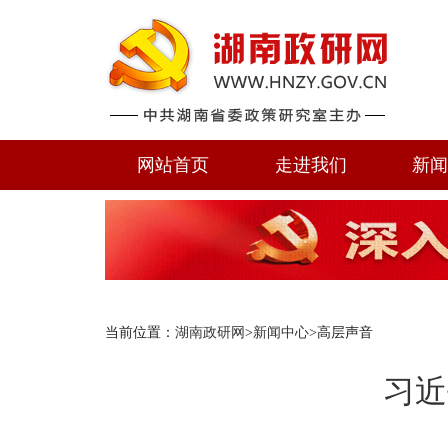
网站首页
走进我们
新
当前位置：
湖南政研网
>
新闻中心
>高层声音
习近