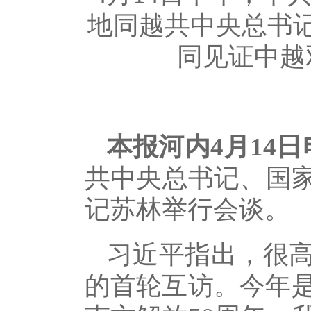
地同越共中央总书
同见证中越
本报河内4月14日
共中央总书记、国
记苏林举行会谈。
习近平指出，很
的首轮互访。今年是