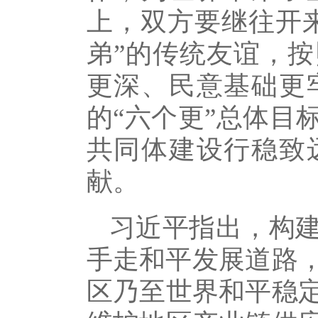
上，双方要继往开
弟”的传统友谊，
更深、民意基础更
的“六个更”总体目
共同体建设行稳致
献。
习近平指出，构
手走和平发展道路，
区乃至世界和平稳