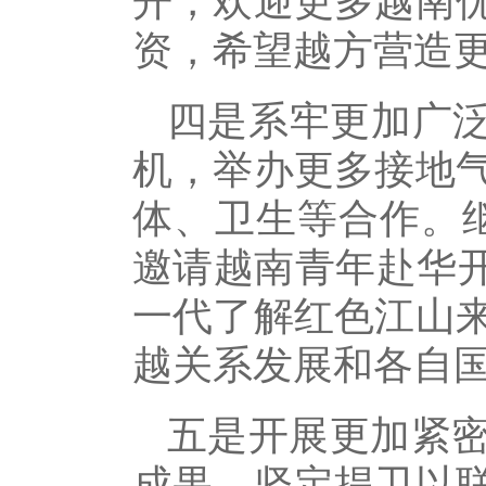
开，欢迎更多越南
资，希望越方营造
四是系牢更加广泛
机，举办更多接地
体、卫生等合作。
邀请越南青年赴华开
一代了解红色江山
越关系发展和各自
五是开展更加紧
成果，坚定捍卫以