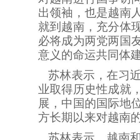
出领袖，也是越南
就到越南，充分体
必将成为两党两国
意义的命运共同体
苏林表示，在习
业取得历史性成就
展，中国的国际地
方长期以来对越南
苏林表示，越南