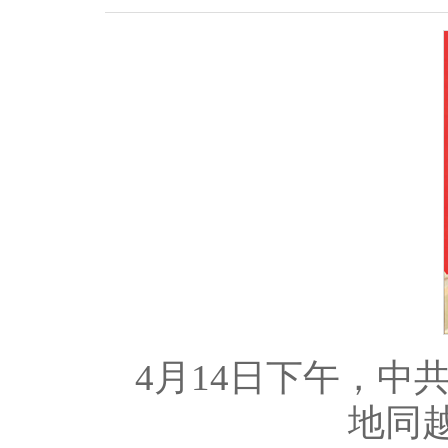
4月14日下午，
地同