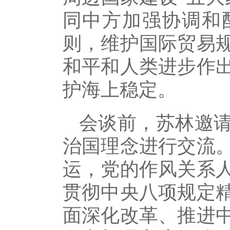
同中方加强协调和
则，维护国际贸易
和平和人类进步作
护海上稳定。
会谈前，苏林邀
治国理念进行交流
运，党的作风关系
贯彻中央八项规定
面深化改革、推进