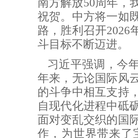
南方解放50周年，
祝贺。中方将一如
路，胜利召开202
斗目标不断迈进。
习近平强调，今年
年来，无论国际风
的斗争中相互支持
自现代化进程中砥
面对变乱交织的国
作，为世界带来了