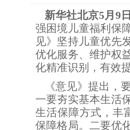
新华社北京5月9
强困境儿童福利保
见》坚持儿童优先
优化服务、维护权
化精准识别，有效
《意见》提出，
一要夯实基本生活
生活保障方式，丰富
保障格局。二要优