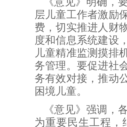
《意见》明确，
层儿童工作者激励
费，切实推进人财
度和信息系统建设
儿童精准监测摸排
务管理。要促进社
务有效对接，推动
困境儿童。
《意见》强调，
为重要民生工程，