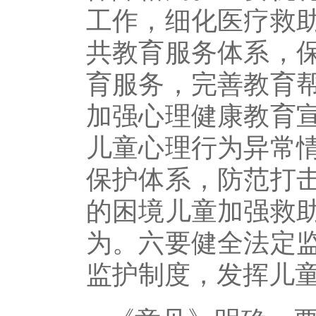
工作，细化医疗救
共教育服务体系，
育服务，完善教育
加强心理健康教育
儿童心理行为异常
保护体系，防范打
的困境儿童加强救
为。六要健全法定
监护制度，发挥儿