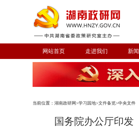
网站首页
走进我们
新
当前位置：
湖南政研网
>
学习园地
>
文件备览
>中央文件
国务院办公厅印发