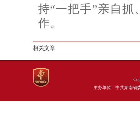
持“一把手”亲自
作。
相关文章
Co
主办单位：中共湖南省