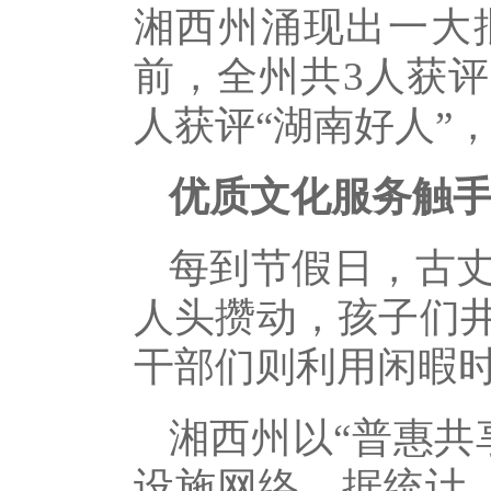
湘西州涌现出一大
前，全州共3人获评
人获评“湖南好人”
优质文化服务触
每到节假日，古
人头攒动，孩子们
干部们则利用闲暇时
湘西州以“普惠共
设施网络。据统计，