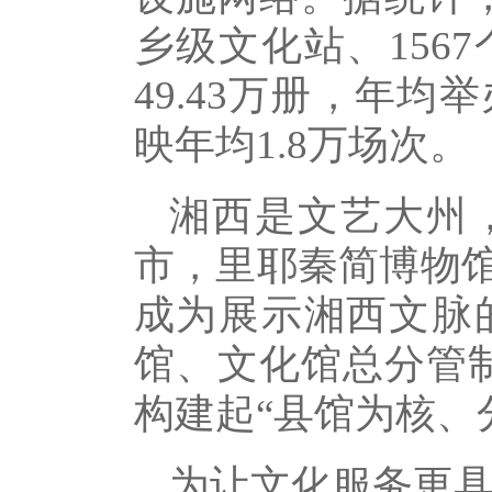
乡级文化站、156
49.43万册，年
映年均1.8万场次。
湘西是文艺大州
市，里耶秦简博物
成为展示湘西文脉
馆、文化馆总分管制
构建起“县馆为核、
为让文化服务更具