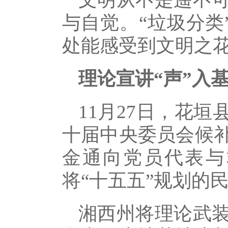
与自觉。“垃圾分类
处能感受到文明之
理论宣讲“声”入
11月27日，花
十届中央委员会候
金通向党员代表与
将“十五五”规划的
湘西州将理论武