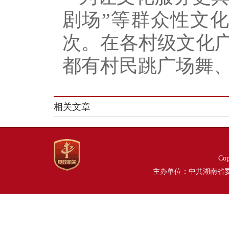
剧场”等群众性文化
次。在各村级文化
都有村民跳广场舞
相关文章
Co
主办单位：中共湖南省