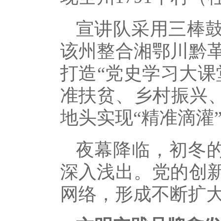
宣讲队采用三棒
该州整合湘鄂川黔
打造“党史学习大课
准扶贫、乡村振兴、
地头实现“精准滴灌
夜幕降临，初冬的
深入浅出。党的创
网络，形成不断扩大