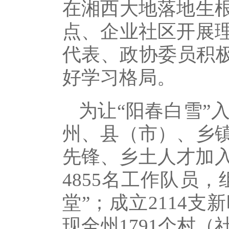
在湘西大地落地生
点、企业社区开展
代表、政协委员积极
好学习格局。
为让“阳春白雪”
州、县（市）、乡
先锋、乡土人才加入
4855名工作队员
堂”；成立2114
现全州1791个村