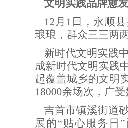
文明实践品牌愈
12月1日，永顺
琅琅，群众三三两
新时代文明实践
成新时代文明实践中
起覆盖城乡的文明实
18000余场次，广
吉首市镇溪街道
展的“贴心服务日”