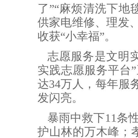
了”“麻烦清洗下地
供家电维修、理发
收获“小幸福”。
志愿服务是文明实
实践志愿服务平台
达34万人，每年服
发闪亮。
暴雨中救下11条
护山林的万木峰；