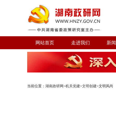
网站首页
走进我们
新
当前位置：
湖南政研网
>
机关党建
>
文明创建
>文明风尚