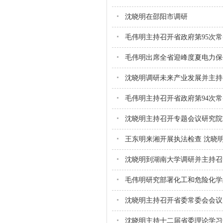
沈晓明在邵阳市调研
毛伟明主持召开省政府第95次
毛伟明出席全省迎峰度夏电力保
沈晓明调研未来产业发展并主持
毛伟明主持召开省政府第94次
沈晓明主持召开专题会议研究院
王东明来湘开展执法检查 沈晓
沈晓明到湖南大学调研并主持召
毛伟明研究部署化工和危险化学
沈晓明主持召开省委常委会会议
沈晓明主持十二届省委理论学习