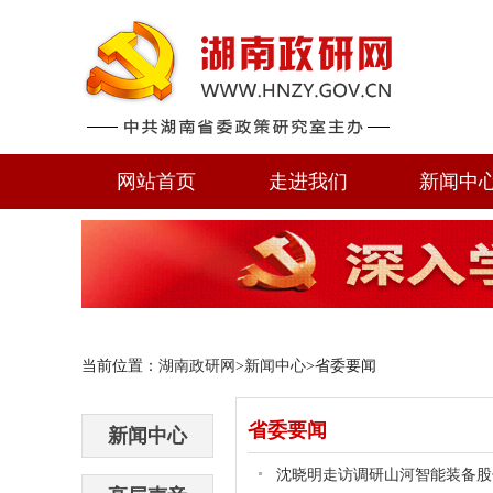
网站首页
走进我们
新闻中
当前位置：
湖南政研网
>
新闻中心
>省委要闻
省委要闻
新闻中心
沈晓明走访调研山河智能装备股