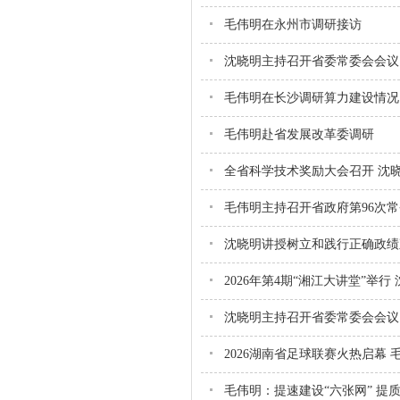
毛伟明在永州市调研接访
沈晓明主持召开省委常委会会议
毛伟明在长沙调研算力建设情况
毛伟明赴省发展改革委调研
全省科学技术奖励大会召开 沈晓
毛伟明主持召开省政府第96次
沈晓明讲授树立和践行正确政绩
2026年第4期“湘江大讲堂”举行
沈晓明主持召开省委常委会会议
2026湖南省足球联赛火热启幕
毛伟明：提速建设“六张网” 提