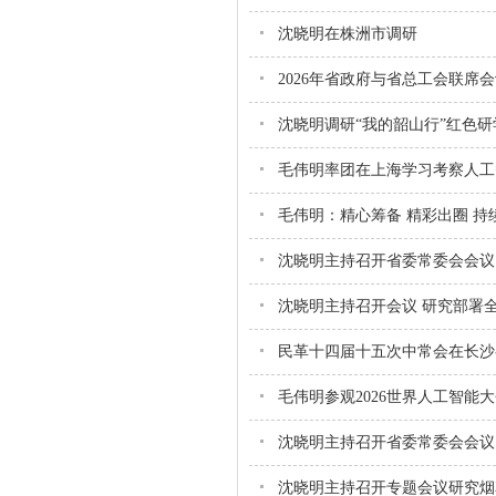
沈晓明在株洲市调研
2026年省政府与省总工会联席
沈晓明调研“我的韶山行”红色
毛伟明率团在上海学习考察人工
毛伟明：精心筹备 精彩出圈 持
沈晓明主持召开省委常委会会议
沈晓明主持召开会议 研究部署
民革十四届十五次中常会在长沙
毛伟明参观2026世界人工智能
沈晓明主持召开省委常委会会议
沈晓明主持召开专题会议研究烟