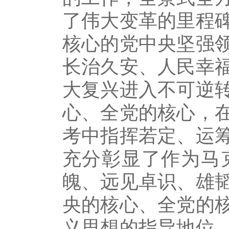
了伟大变革的里程
核心的党中央坚强
长治久安、人民幸
大复兴进入不可逆
心、全党的核心，
考中指挥若定、运
充分彰显了作为马
魄、远见卓识、雄
央的核心、全党的
义思想的指导地位