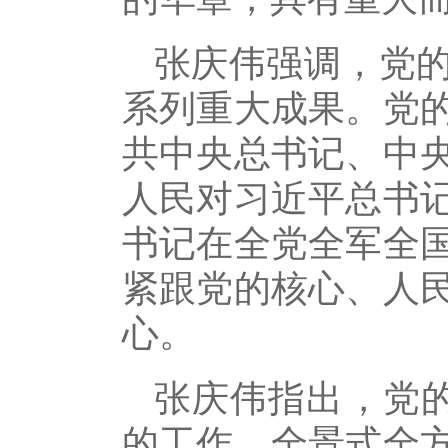
张庆伟强调，党
系列重大成果。党
共中央总书记、中
人民对习近平总书
书记在全党全军全
紧跟党的核心、人
心。
张庆伟指出，党
的工作，全景式全方