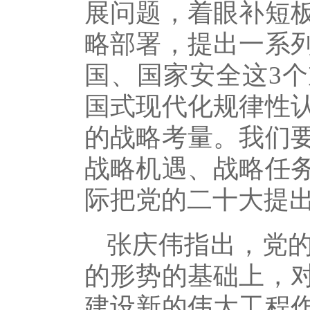
展问题，着眼补短
略部署，提出一系
国、国家安全这3
国式现代化规律性
的战略考量。我们
战略机遇、战略任
际把党的二十大提
张庆伟指出，党
的形势的基础上，
建设新的伟大工程