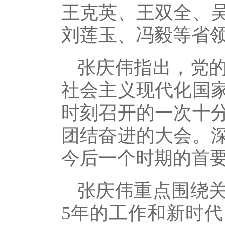
王克英、王双全、
刘莲玉、冯毅等省
张庆伟指出，党
社会主义现代化国
时刻召开的一次十
团结奋进的大会。
今后一个时期的首
张庆伟重点围绕
5年的工作和新时代