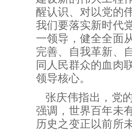
醒认识、对以党的
我们要落实新时代
一领导，健全全面
完善、自我革新、
同人民群众的血肉
领导核心。
张庆伟指出，党
强调，世界百年未
历史之变正以前所