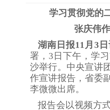
学习贯彻党的
张庆伟作
湖南日报11月3日
署，3日下午，学
沙举行。中央宣讲
作宣讲报告，省委
李微微出席。
报告会以视频方