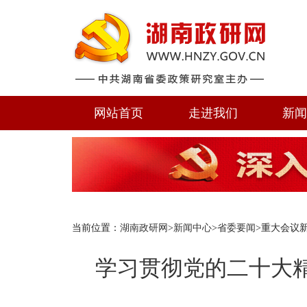
网站首页
走进我们
新
当前位置：
湖南政研网
>
新闻中心
>
省委要闻
>重大会议
学习贯彻党的二十大