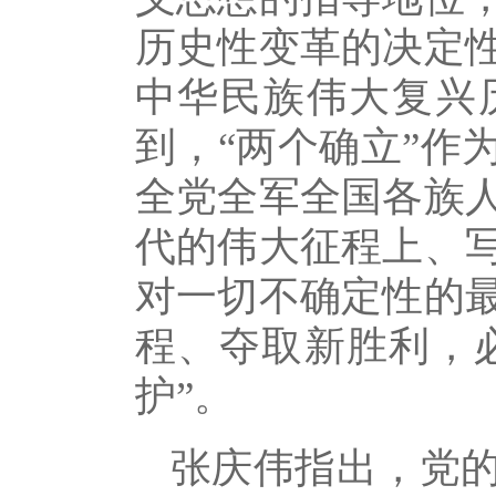
历史性变革的决定
中华民族伟大复兴
到，“两个确立”作
全党全军全国各族
代的伟大征程上、
对一切不确定性的
程、夺取新胜利，必
护”。
张庆伟指出，党