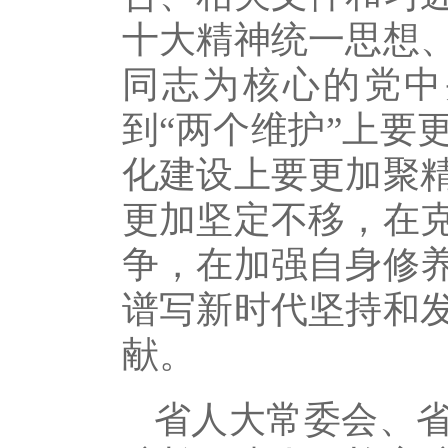
十大精神统一思想
同志为核心的党中
到“两个维护”上要
化建设上要更加聚
更加坚定不移，在
争，在加强自身修
谱写新时代坚持和
献。
省人大常委会、