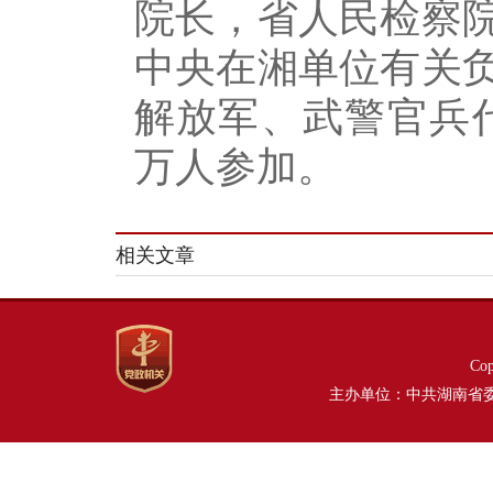
院长，省人民检察
中央在湘单位有关
解放军、武警官兵代
万人参加。
相关文章
Co
主办单位：中共湖南省