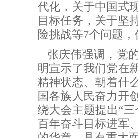
代化，关于中国式
目标任务，关于坚
险挑战等7个问题，
张庆伟强调，党
明宣示了我们党在
精神状态、朝着什
国各族人民奋力开
绕大会主题提出“三
百年奋斗目标进军
的华章，具有重大