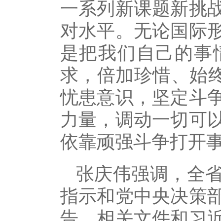
一系列新课题新挑
对水平。无论国际
是把我们自己的事
求，倍加珍惜、始终
忧患意识，坚定斗
力量，调动一切可
依靠顽强斗争打开
张庆伟强调，全
指示和党中央决策
告、相关文件和习