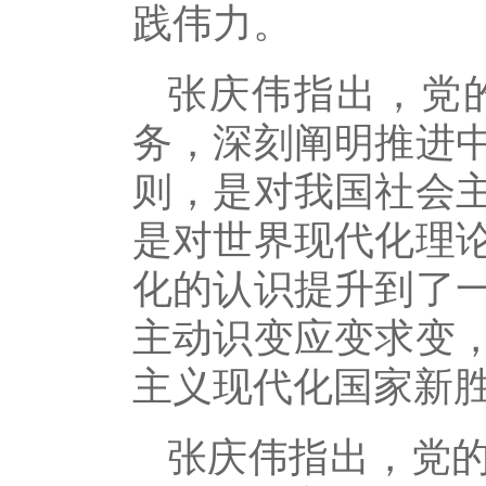
践伟力。
张庆伟指出，党
务，深刻阐明推进
则，是对我国社会
是对世界现代化理
化的认识提升到了
主动识变应变求变
主义现代化国家新
张庆伟指出，党