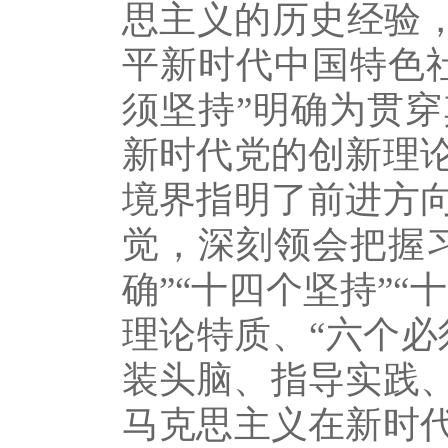
思主义的历史经验，
平新时代中国特色
须坚持”明确为贯
新时代党的创新理
境界指明了前进方
觉，深刻领会把握
确”“十四个坚持”
理论特质、“六个必
装头脑、指导实践、
马克思主义在新时