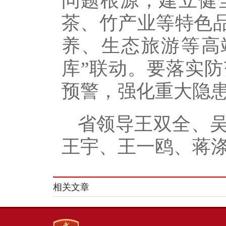
问题根源，建立健
茶、竹产业等特色品
养、生态旅游等高
库”联动。要落实
预警，强化重大隐
省领导王双全、
王宇、王一鸥、蒋
相关文章