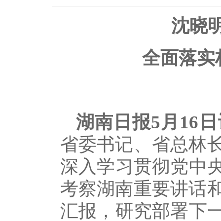
沈晓明
全面落实
湖南日报5月16日
省委书记、省总林长
深入学习贯彻党中
考察湖南重要讲话和
汇报，研究部署下