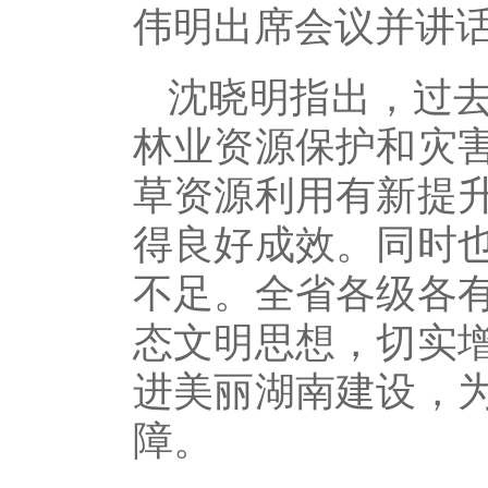
伟明出席会议并讲
沈晓明指出，过
林业资源保护和灾
草资源利用有新提
得良好成效。同时
不足。全省各级各
态文明思想，切实
进美丽湖南建设，
障。