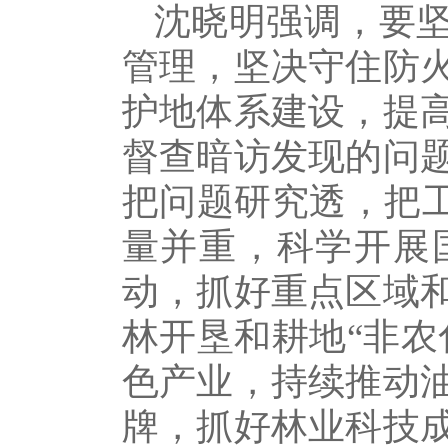
沈晓明强调，要
管理，坚决守住防
护地体系建设，提
督查暗访发现的问
把问题研究透，把工
量并重，科学开展
动，抓好重点区域
林开垦和耕地“非农
色产业，持续推动
牌，抓好林业科技