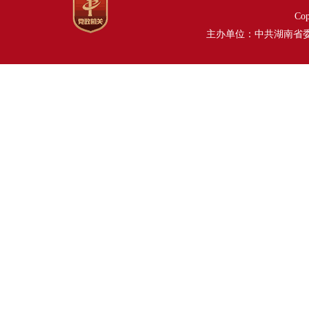
Co
主办单位：中共湖南省