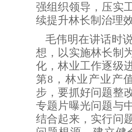
强组织领导，压实
续提升林长制治理
毛伟明在讲话时
想，以实施林长制
化，林业工作逐级
第8，林业产业产值
步，要抓好问题整
专题片曝光问题与
结合起来，实行问