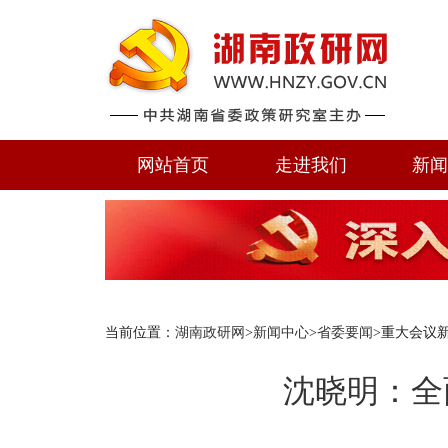
网站首页
走进我们
新
当前位置：
湖南政研网
>
新闻中心
>
省委要闻
>重大会议
沈晓明：全