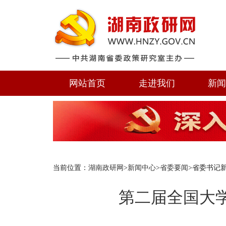
网站首页
走进我们
新
当前位置：
湖南政研网
>
新闻中心
>
省委要闻
>省委书记
第二届全国大