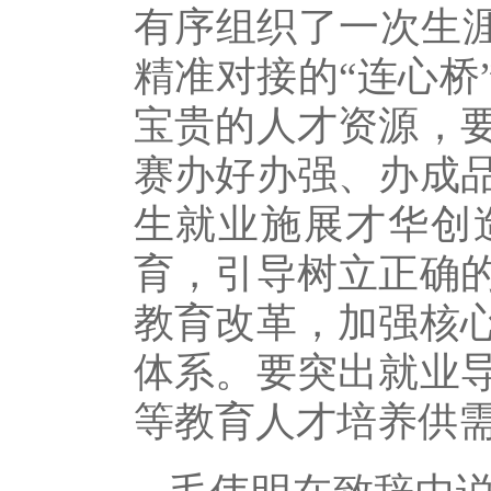
有序组织了一次生涯
精准对接的“连心桥
宝贵的人才资源，
赛办好办强、办成
生就业施展才华创
育，引导树立正确
教育改革，加强核
体系。要突出就业
等教育人才培养供