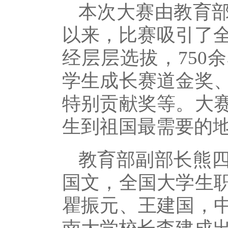
本次大赛由教育部
以来，比赛吸引了全
经层层选拔，750
学生成长赛道金奖
特别贡献奖等。大
生到祖国最需要的
教育部副部长熊
国文，全国大学生
瞿振元、王建国，