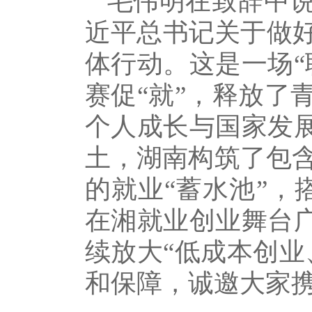
毛伟明在致辞中
近平总书记关于做
体行动。这是一场“
赛促“就”，释放了
个人成长与国家发展
土，湖南构筑了包含
的就业“蓄水池”，
在湘就业创业舞台广
续放大“低成本创业
和保障，诚邀大家