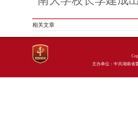
南大学校长李建成
相关文章
Co
主办单位：中共湖南省