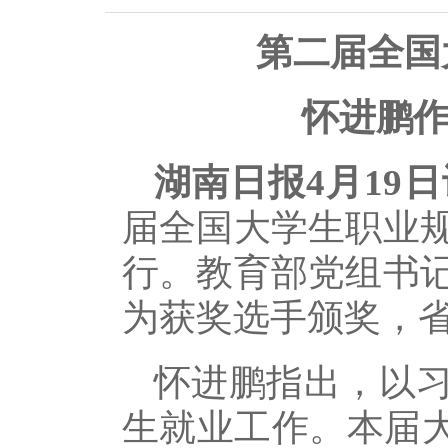
第二届全国
怀进鹏作
湖南日报4月19日
届全国大学生职业
行。教育部党组书
为获奖选手颁奖，
怀进鹏指出，以
生就业工作。本届大